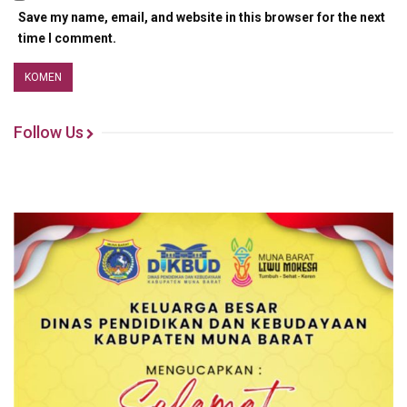
Save my name, email, and website in this browser for the next
time I comment.
Follow Us