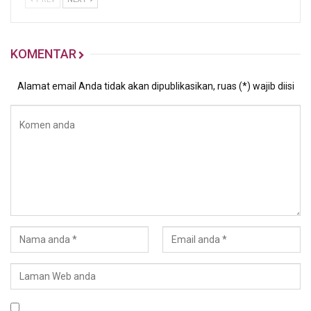
KOMENTAR
Alamat email Anda tidak akan dipublikasikan, ruas (*) wajib diisi