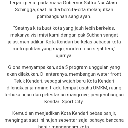
terjadi pesat pada masa Gubernur Sultra Nur Alam.
Sehingga, saat ini dia bercita-cita melanjutkan
pembangunan sang ayah.
“Saatnya kita buat kota yang jauh lebih berkelas,
makanya visi misi kami dengan pak Subhan sangat
jelas, menjadikan Kota Kendari berkelas sebagai kota
metropolitan yang maju, modern dan sejahtera,”
ujarnya.
Giona menyampaikan, ada 5 program unggulan yang
akan dilakukan. Di antaranya, membangun water front
Teluk Kendari, sebagai wajah baru Kota Kendari
dilengkapi jamming track, tempat usaha UMKM, ruang
terbuka hijau dan pelestarian mangrove, pengembangan
Kendari Sport City.
Kemudian menjadikan Kota Kendari bebas banjir,
mengingat saat ini hujan sebentar saja, bahaya bencana
banjir mengancam kota.