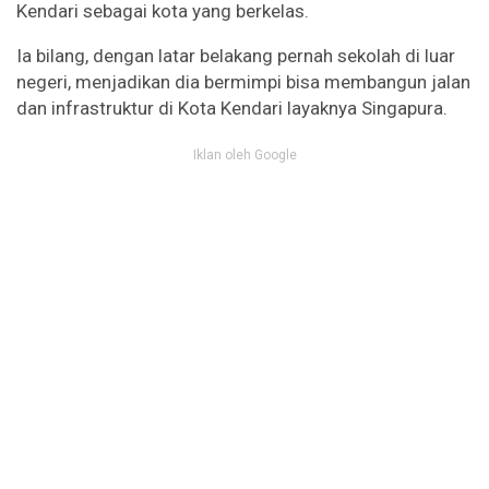
Kendari sebagai kota yang berkelas.
Ia bilang, dengan latar belakang pernah sekolah di luar
negeri, menjadikan dia bermimpi bisa membangun jalan
dan infrastruktur di Kota Kendari layaknya Singapura.
Iklan oleh Google