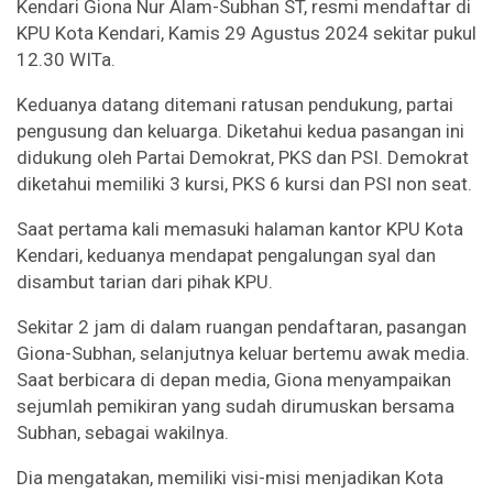
Kendari Giona Nur Alam-Subhan ST, resmi mendaftar di
KPU Kota Kendari, Kamis 29 Agustus 2024 sekitar pukul
12.30 WITa.
Keduanya datang ditemani ratusan pendukung, partai
pengusung dan keluarga. Diketahui kedua pasangan ini
didukung oleh Partai Demokrat, PKS dan PSI. Demokrat
diketahui memiliki 3 kursi, PKS 6 kursi dan PSI non seat.
Saat pertama kali memasuki halaman kantor KPU Kota
Kendari, keduanya mendapat pengalungan syal dan
disambut tarian dari pihak KPU.
Sekitar 2 jam di dalam ruangan pendaftaran, pasangan
Giona-Subhan, selanjutnya keluar bertemu awak media.
Saat berbicara di depan media, Giona menyampaikan
sejumlah pemikiran yang sudah dirumuskan bersama
Subhan, sebagai wakilnya.
Dia mengatakan, memiliki visi-misi menjadikan Kota