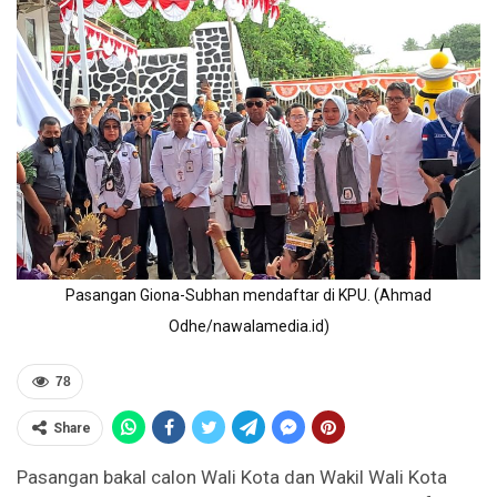
Pasangan Giona-Subhan mendaftar di KPU. (Ahmad
Odhe/nawalamedia.id)
78
Share
Pasangan bakal calon Wali Kota dan Wakil Wali Kota