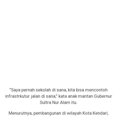
“Saya pernah sekolah di sana, kita bisa mencontoh
infrastrkutur jalan di sana,” kata anak mantan Gubernur
Sultra Nur Alam itu.
Menurutnya, pembangunan di wilayah Kota Kendari,