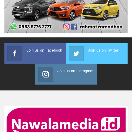
Join us on Facebook
Join us on Twitter
Join us on Instagram