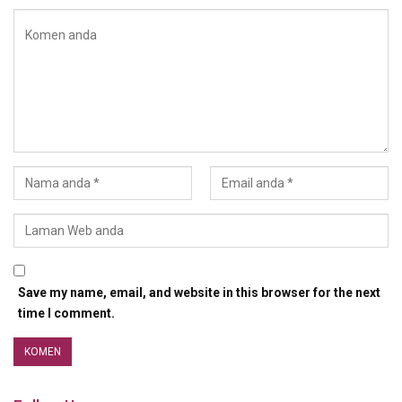
Save my name, email, and website in this browser for the next
time I comment.