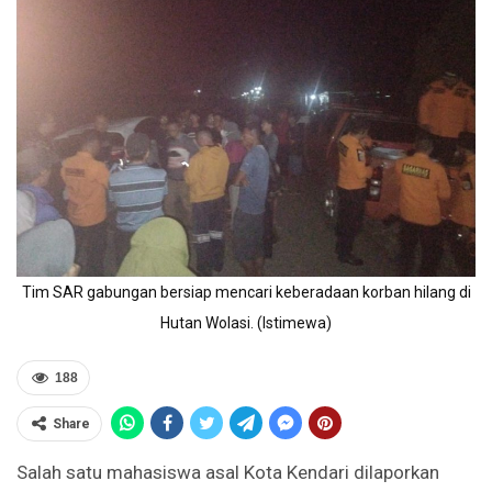
Tim SAR gabungan bersiap mencari keberadaan korban hilang di
Hutan Wolasi. (Istimewa)
188
Share
Salah satu mahasiswa asal Kota Kendari dilaporkan