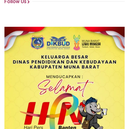
Follow Us