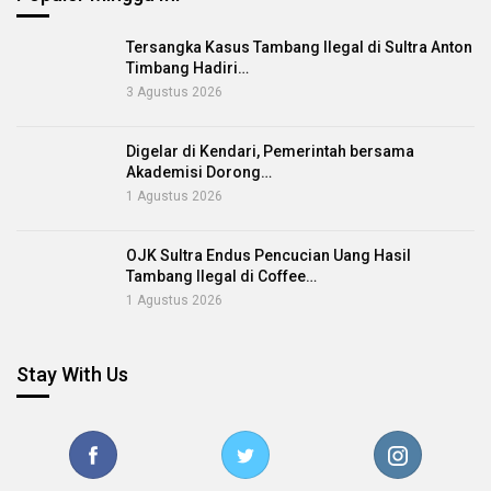
Tersangka Kasus Tambang Ilegal di Sultra Anton
Timbang Hadiri…
3 Agustus 2026
Digelar di Kendari, Pemerintah bersama
Akademisi Dorong…
1 Agustus 2026
OJK Sultra Endus Pencucian Uang Hasil
Tambang Ilegal di Coffee…
1 Agustus 2026
Stay With Us