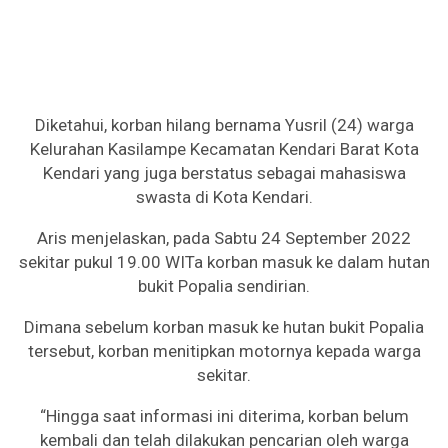
Diketahui, korban hilang bernama Yusril (24) warga
Kelurahan Kasilampe Kecamatan Kendari Barat Kota
Kendari yang juga berstatus sebagai mahasiswa
swasta di Kota Kendari.
Aris menjelaskan, pada Sabtu 24 September 2022
sekitar pukul 19.00 WITa korban masuk ke dalam hutan
bukit Popalia sendirian.
Dimana sebelum korban masuk ke hutan bukit Popalia
tersebut, korban menitipkan motornya kepada warga
sekitar.
“Hingga saat informasi ini diterima, korban belum
kembali dan telah dilakukan pencarian oleh warga