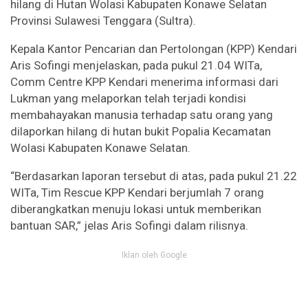
hilang di Hutan Wolasi Kabupaten Konawe Selatan
Provinsi Sulawesi Tenggara (Sultra).
Kepala Kantor Pencarian dan Pertolongan (KPP) Kendari
Aris Sofingi menjelaskan, pada pukul 21.04 WITa,
Comm Centre KPP Kendari menerima informasi dari
Lukman yang melaporkan telah terjadi kondisi
membahayakan manusia terhadap satu orang yang
dilaporkan hilang di hutan bukit Popalia Kecamatan
Wolasi Kabupaten Konawe Selatan.
“Berdasarkan laporan tersebut di atas, pada pukul 21.22
WITa, Tim Rescue KPP Kendari berjumlah 7 orang
diberangkatkan menuju lokasi untuk memberikan
bantuan SAR,” jelas Aris Sofingi dalam rilisnya.
Iklan oleh Google