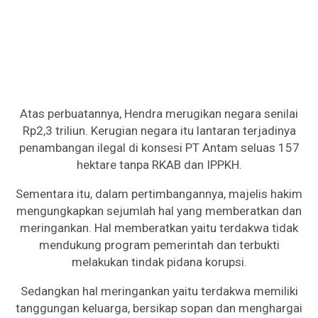
Atas perbuatannya, Hendra merugikan negara senilai
Rp2,3 triliun. Kerugian negara itu lantaran terjadinya
penambangan ilegal di konsesi PT Antam seluas 157
hektare tanpa RKAB dan IPPKH.
Sementara itu, dalam pertimbangannya, majelis hakim
mengungkapkan sejumlah hal yang memberatkan dan
meringankan. Hal memberatkan yaitu terdakwa tidak
mendukung program pemerintah dan terbukti
melakukan tindak pidana korupsi.
Sedangkan hal meringankan yaitu terdakwa memiliki
tanggungan keluarga, bersikap sopan dan menghargai