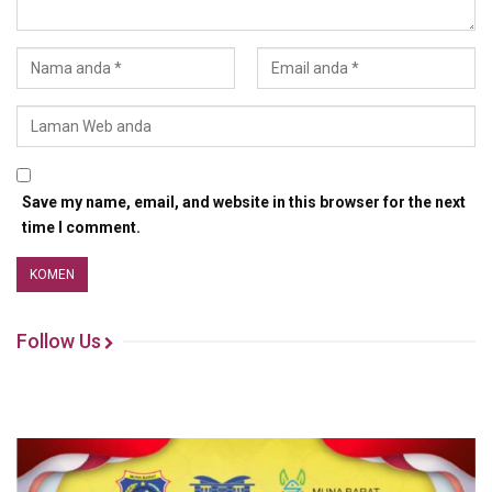
Save my name, email, and website in this browser for the next
time I comment.
Follow Us