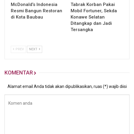
McDonald’s Indonesia
Tabrak Korban Pakai
Resmi Bangun Restoran
Mobil Fortuner, Sekda
di Kota Baubau
Konawe Selatan
Ditangkap dan Jadi
Tersangka
PREV
NEXT
KOMENTAR
Alamat email Anda tidak akan dipublikasikan, ruas (*) wajib diisi