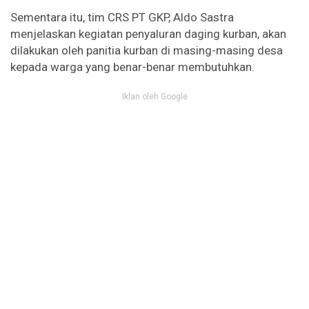
Sementara itu, tim CRS PT GKP, Aldo Sastra
menjelaskan kegiatan penyaluran daging kurban, akan
dilakukan oleh panitia kurban di masing-masing desa
kepada warga yang benar-benar membutuhkan.
Iklan oleh Google