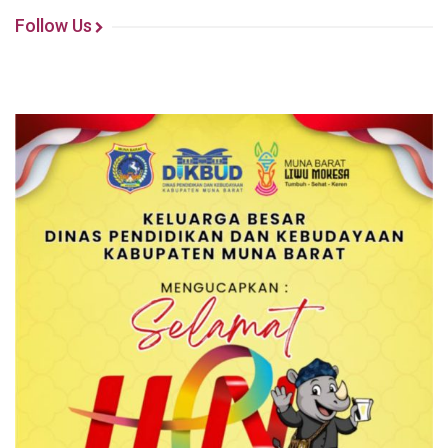
Follow Us