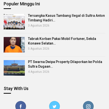
Populer Minggu Ini
Tersangka Kasus Tambang Ilegal di Sultra Anton
Timbang Hadiri…
3 Agustus 2026
Tabrak Korban Pakai Mobil Fortuner, Sekda
Konawe Selatan…
5 Agustus 2026
PT Swarna Dwipa Property Dilaporkan ke Polda
Sultra Dugaan…
4 Agustus 2026
Stay With Us