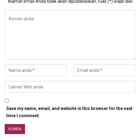
Alamat email Anda tidak akan dipublikasikan, ruas (*) wajib diisi
Save my name, email, and website in this browser for the next
time I comment.