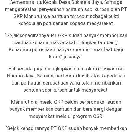
Sementara itu, Kepala Desa Sukarela Jaya, Samaga
mengapresiasi penyerahan bantuan sapi kurban oleh PT
GKP. Menurutnya bantuan tersebut sebagai bukti
kepedulian perusahaan kepada masyarakat.
“Sejak kehadirannya, PT GKP sudah banyak memberikan
bantuan kepada masyarakat di lingkar tambang.
Kehadiran perushaan banyak memberi manfaat bagi
kami,” jelasnya.
Hal senada juga diungkapkan oleh tokoh masyarakat
Nambo Jaya, Samiun, berterima kasih atas kepedulian
dan perhatian perusahaan yang telah memberikan
bantuan sapi kurban untuk masyarakat.
Menurut dia, meski GKP belum berproduksi, sudah
banyak memberikan bantuan dan bersinergi dengan
masyarakat melalui program CSR.
“Sejak kehadirannya PT GKP sudah banyak memberikan