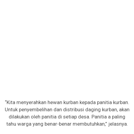
“Kita menyerahkan hewan kurban kepada panitia kurban.
Untuk penyembelihan dan distribusi daging kurban, akan
dilakukan oleh panitia di setiap desa. Panitia a paling
tahu warga yang benar-benar membutuhkan,” jelasnya.