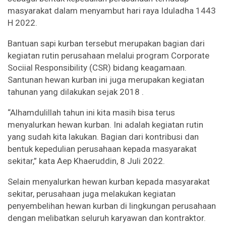
masyarakat dalam menyambut hari raya Iduladha 1443
H 2022.
Bantuan sapi kurban tersebut merupakan bagian dari
kegiatan rutin perusahaan melalui program Corporate
Sociial Responsibility (CSR) bidang keagamaan.
Santunan hewan kurban ini juga merupakan kegiatan
tahunan yang dilakukan sejak 2018 .
“Alhamdulillah tahun ini kita masih bisa terus
menyalurkan hewan kurban. Ini adalah kegiatan rutin
yang sudah kita lakukan. Bagian dari kontribusi dan
bentuk kepedulian perusahaan kepada masyarakat
sekitar,” kata Aep Khaeruddin, 8 Juli 2022.
Selain menyalurkan hewan kurban kepada masyarakat
sekitar, perusahaan juga melakukan kegiatan
penyembelihan hewan kurban di lingkungan perusahaan
dengan melibatkan seluruh karyawan dan kontraktor.