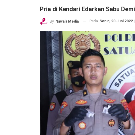
Pria di Kendari Edarkan Sabu Dem
Pada
Senin, 20 Juni 2022 |
By
Nawala Media