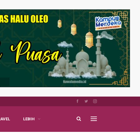
RAVEL
LEBIH