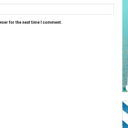
wser for the next time I comment.