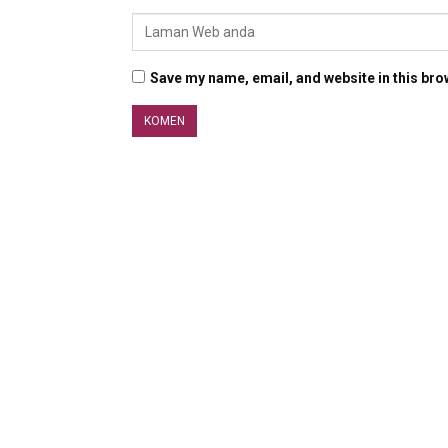
Save my name, email, and website in this bro