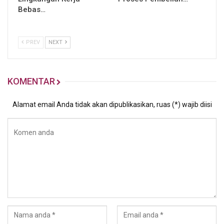
Bebas…
PREV
NEXT
KOMENTAR
Alamat email Anda tidak akan dipublikasikan, ruas (*) wajib diisi