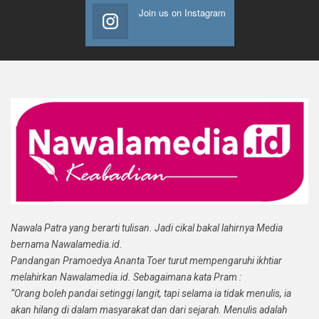
Join us on Instagram
Nawala Patra yang berarti tulisan. Jadi cikal bakal lahirnya Media
bernama Nawalamedia.id.
Pandangan Pramoedya Ananta Toer turut mempengaruhi ikhtiar
melahirkan Nawalamedia.id. Sebagaimana kata Pram :
“Orang boleh pandai setinggi langit, tapi selama ia tidak menulis, ia
akan hilang di dalam masyarakat dan dari sejarah. Menulis adalah