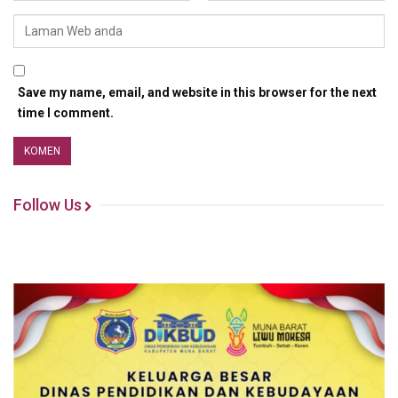
Save my name, email, and website in this browser for the next
time I comment.
Follow Us