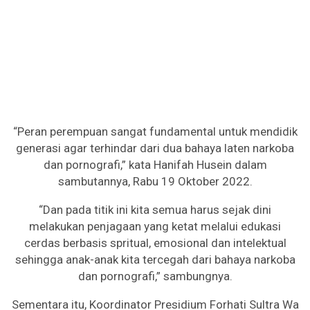
“Peran perempuan sangat fundamental untuk mendidik
generasi agar terhindar dari dua bahaya laten narkoba
dan pornografi,” kata Hanifah Husein dalam
sambutannya, Rabu 19 Oktober 2022.
“Dan pada titik ini kita semua harus sejak dini
melakukan penjagaan yang ketat melalui edukasi
cerdas berbasis spritual, emosional dan intelektual
sehingga anak-anak kita tercegah dari bahaya narkoba
dan pornografi,” sambungnya.
Sementara itu, Koordinator Presidium Forhati Sultra Wa