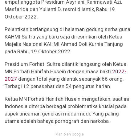
empat anggota Presidium Asyriani, Rahmawati Azi,
Masfarida dan Yulianti D, resmi dilantik, Rabu 19
Oktober 2022.
Pelantikan berlangsung di halaman gedung serba guna
KAHMI Sultra yang baru saja diresmikan oleh Ketua
Majelis Nasional KAHMI Ahmad Doli Kurnia Tanjung
pada Rabu, 19 Oktober 2022.
Presidium Forhati Sultra dilantik langsung oleh Ketua
MN Forhati Hanifah Husein dengan masa bakti
2022-
2027
dengan total yang dilantik sebanyak 66 orang.
Terbagi 12 penasehat dan 54 pengurus harian.
Ketua MN Forhati Hanifah Husein mengatakan, saat ini
Indonesia diterpa berbagai problematika krusial pada
aspek ancaman generasi muda-mudi. Yang paling
utama adalah bahaya pornografi dan narkoba.
Iklan oleh Google