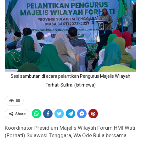
Sesi sambutan di acara pelantikan Pengurus Majelis Wilayah
Forhati Sultra. (Istimewa)
68
Share
Koordinator Presidium Majelis Wilayah Forum HMI Wati
(Forhati) Sulawesi Tenggara, Wa Ode Rulia bersama