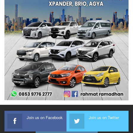
Join us on Facebook
Join us on Twitter