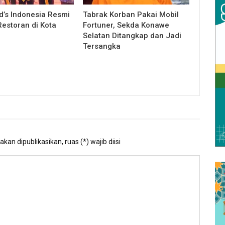
’s Indonesia Resmi
Tabrak Korban Pakai Mobil
estoran di Kota
Fortuner, Sekda Konawe
Selatan Ditangkap dan Jadi
Tersangka
kan dipublikasikan, ruas (*) wajib diisi