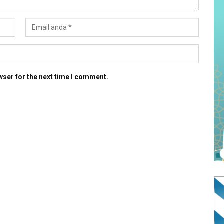
wser for the next time I comment.