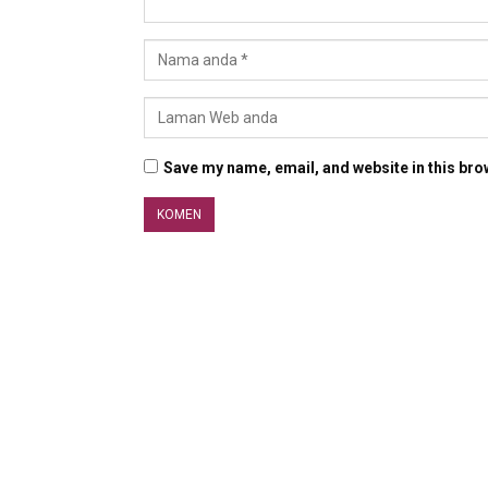
Save my name, email, and website in this bro