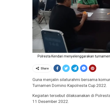
Polresta Kendari menyelenggarakan turname
Share
Guna menjalin silaturahmi bersama komuni
Turnamen Domino Kapolresta Cup 2022.
Kegiatan tersebut dilaksanakan di Polres
11 Desember 2022.