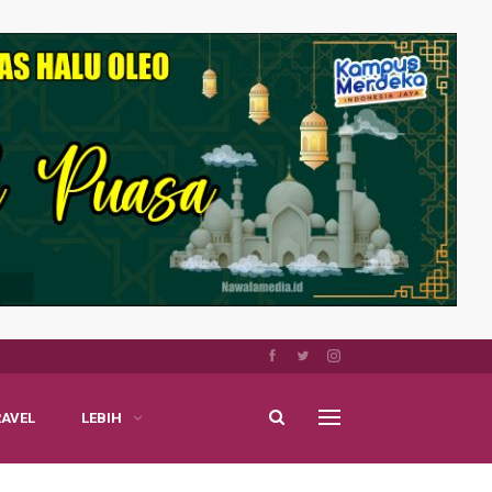
RAVEL
LEBIH