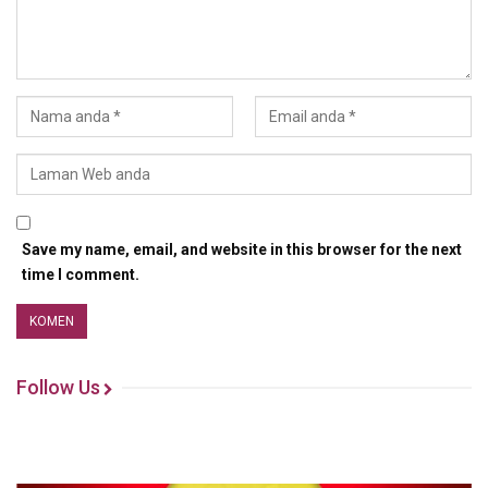
Save my name, email, and website in this browser for the next
time I comment.
Follow Us