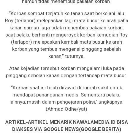
namun tidak menembus pakaian korban.
“Korban sempat terjatuh ke tanah saat berkelahi lalu
Roy (terlapor) melepaskan lagi mata busur ke arah paha
kanan namun juga tidak menembus pakaian korban,
saat pelaku berhenti mengeroyok korban kemudian Roy
(terlapor) melepaskan kembali mata busur ke arah
korban yang tembus mengenai pinggang sebelah
kanan,” tuturnya.
Atas kejadian tersebut korban mengalami luka pada
pinggang sebelah kanan dengan tertancap mata busur.
“Korban saat ini telah dirawat di rumah sakit untuk
mendapat penanganan medis. Sementara pelaku
lainnya, masih dalam pengejaran polisi,” ungkapnya.
(Ahmad Odhe/yat)
ARTIKEL-ARTIKEL MENARIK NAWALAMEDIA.ID BISA
DIAKSES VIA GOOGLE NEWS(GOOGLE BERITA)