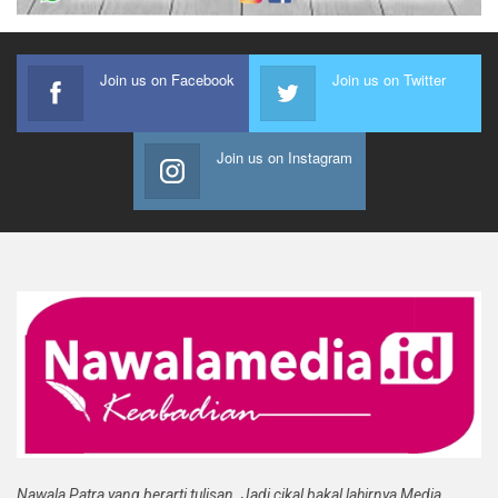
Join us on Facebook
Join us on Twitter
Join us on Instagram
Nawala Patra yang berarti tulisan. Jadi cikal bakal lahirnya Media