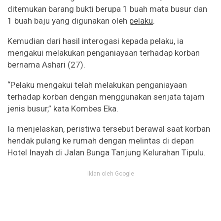
ditemukan barang bukti berupa 1 buah mata busur dan
1 buah baju yang digunakan oleh
pelaku
.
Kemudian dari hasil interogasi kepada pelaku, ia
mengakui melakukan penganiayaan terhadap korban
bernama Ashari (27).
“Pelaku mengakui telah melakukan penganiayaan
terhadap korban dengan menggunakan senjata tajam
jenis busur,” kata Kombes Eka.
Ia menjelaskan, peristiwa tersebut berawal saat korban
hendak pulang ke rumah dengan melintas di depan
Hotel Inayah di Jalan Bunga Tanjung Kelurahan Tipulu.
Iklan oleh Google