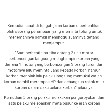
Kemudian saat di tengah jalan korban diberhentikan
oleh seorang perempuan yang meminta tolong untuk
menemaninya sambil menunggu suaminya datang
menjemput.
“Saat berhenti tiba-tiba datang 2 unit motor
berboncengan langsung menghampiri korban yang
dimana 1 motor yang berboncengan 3 orang turun dari
motornya lalu meminta uang kepada korban, namun
korban menolak lalu pelaku langsung memukul wajah
korban sambil merampas HP dan sebungkus rokok milik
korban dalam saku celana korban,” jelasnya.
Kemudian 5 orang pelaku melakukan pengeroyokan dan
satu pelaku melepaskan mata busur ke arah korban