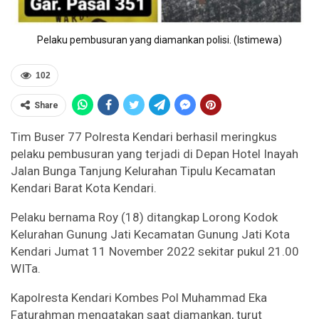
Pelaku pembusuran yang diamankan polisi. (Istimewa)
102
Share
Tim Buser 77 Polresta Kendari berhasil meringkus
pelaku pembusuran yang terjadi di Depan Hotel Inayah
Jalan Bunga Tanjung Kelurahan Tipulu Kecamatan
Kendari Barat Kota Kendari.
Pelaku bernama Roy (18) ditangkap Lorong Kodok
Kelurahan Gunung Jati Kecamatan Gunung Jati Kota
Kendari Jumat 11 November 2022 sekitar pukul 21.00
WITa.
Kapolresta Kendari Kombes Pol Muhammad Eka
Faturahman mengatakan saat diamankan, turut