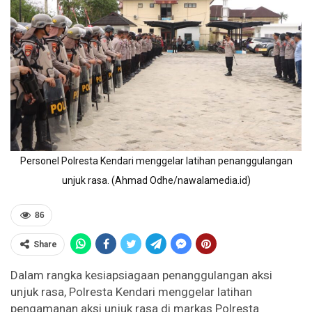
Personel Polresta Kendari menggelar latihan penanggulangan
unjuk rasa. (Ahmad Odhe/nawalamedia.id)
86
Share
Dalam rangka kesiapsiagaan penanggulangan aksi
unjuk rasa, Polresta Kendari menggelar latihan
pengamanan aksi unjuk rasa di markas Polresta