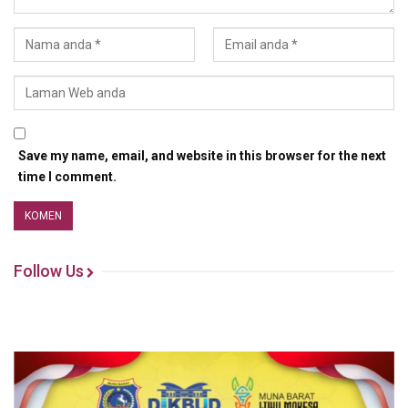
Save my name, email, and website in this browser for the next
time I comment.
Follow Us