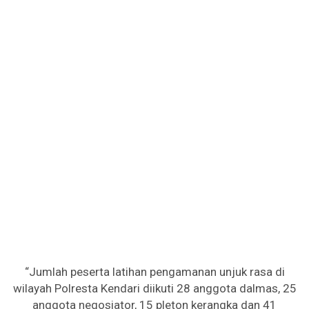
“Jumlah peserta latihan pengamanan unjuk rasa di
wilayah Polresta Kendari diikuti 28 anggota dalmas, 25
anggota negosiator, 15 pleton kerangka dan 41