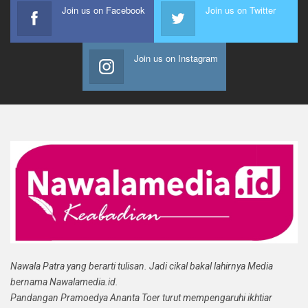
Join us on Facebook
Join us on Twitter
Join us on Instagram
Nawala Patra yang berarti tulisan. Jadi cikal bakal lahirnya Media
bernama Nawalamedia.id.
Pandangan Pramoedya Ananta Toer turut mempengaruhi ikhtiar