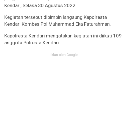
Kendari, Selasa 30 Agustus 2022.
Kegiatan tersebut dipimpin langsung Kapolresta
Kendari Kombes Pol Muhammad Eka Faturahman.
Kapolresta Kendari mengatakan kegiatan ini diikuti 109
anggota Polresta Kendari.
Iklan oleh Google