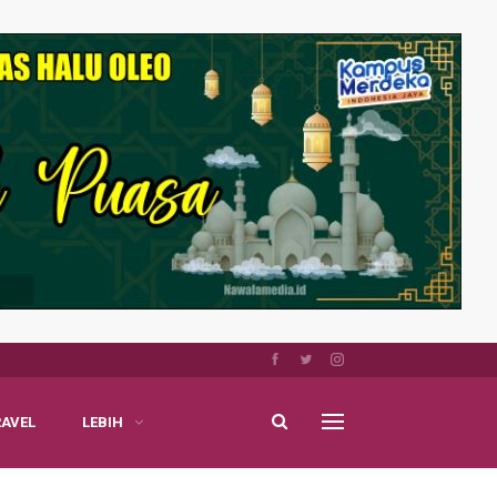
RAVEL
LEBIH