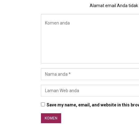
Alamat email Anda tidak a
Save my name, email, and website in this bro