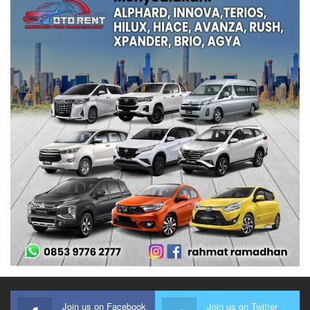
Join us on Facebook
Join us on Twitter