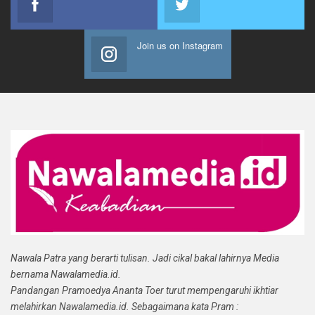
Join us on Instagram
Nawala Patra yang berarti tulisan. Jadi cikal bakal lahirnya Media
bernama Nawalamedia.id.
Pandangan Pramoedya Ananta Toer turut mempengaruhi ikhtiar
melahirkan Nawalamedia.id. Sebagaimana kata Pram :