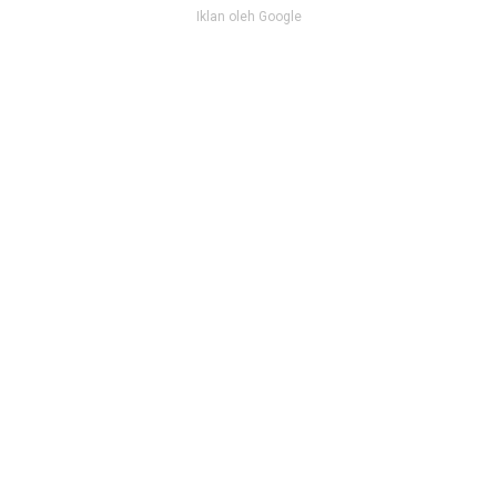
Iklan oleh Google