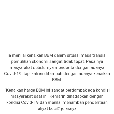
Ia menilai kenaikan BBM dalam situasi masa transisi
pemulihan ekonomi sangat tidak tepat. Pasalnya
masyarakat sebelumya menderita dengan adanya
Covid-19, tapi kali ini ditambah dengan adanya kenaikan
BBM.
“Kenaikan harga BBM ini sangat berdampak ada kondisi
masyarakat saat ini. Kemarin dihadapkan dengan
kondisi Covid-19 dan menilai menambah penderitaan
rakyat kecil,” jelasnya.