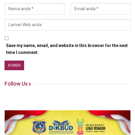
Save my name, email, and website in this browser for the next
time I comment.
Follow Us