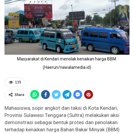
Masyarakat di Kendari menolak kenaikan harga BBM.
(Haerun/nawalamedia.id)
135
Share
Mahasiswa, sopir angkot dan taksi di Kota Kendari,
Provinsi Sulawesi Tenggara (Sultra) melakukan aksi
demonstrasi sebagai bentuk protes dan penolakan
terhadap kenaikan harga Bahan Bakar Minyak (BBM)