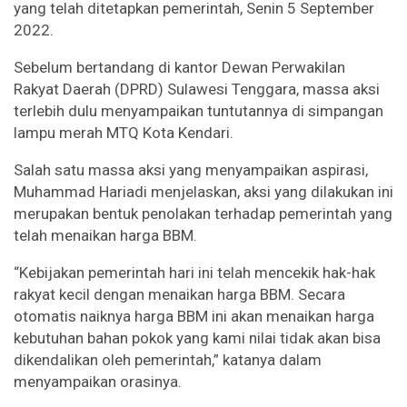
yang telah ditetapkan pemerintah, Senin 5 September
2022.
Sebelum bertandang di kantor Dewan Perwakilan
Rakyat Daerah (DPRD) Sulawesi Tenggara, massa aksi
terlebih dulu menyampaikan tuntutannya di simpangan
lampu merah MTQ Kota Kendari.
Salah satu massa aksi yang menyampaikan aspirasi,
Muhammad Hariadi menjelaskan, aksi yang dilakukan ini
merupakan bentuk penolakan terhadap pemerintah yang
telah menaikan harga BBM.
“Kebijakan pemerintah hari ini telah mencekik hak-hak
rakyat kecil dengan menaikan harga BBM. Secara
otomatis naiknya harga BBM ini akan menaikan harga
kebutuhan bahan pokok yang kami nilai tidak akan bisa
dikendalikan oleh pemerintah,” katanya dalam
menyampaikan orasinya.