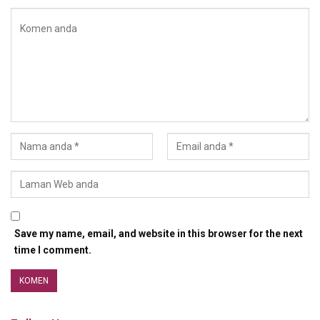
Save my name, email, and website in this browser for the next
time I comment.