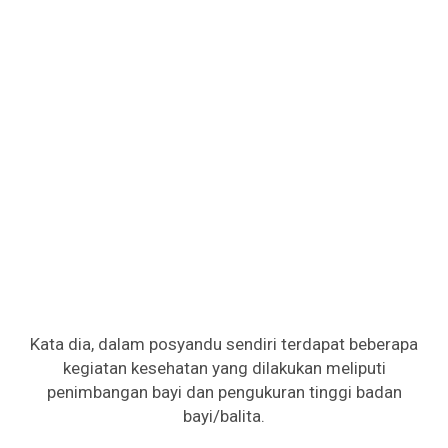
Kata dia, dalam posyandu sendiri terdapat beberapa
kegiatan kesehatan yang dilakukan meliputi
penimbangan bayi dan pengukuran tinggi badan
bayi/balita.