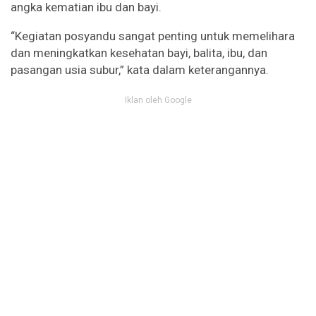
angka kematian ibu dan bayi.
“Kegiatan posyandu sangat penting untuk memelihara
dan meningkatkan kesehatan bayi, balita, ibu, dan
pasangan usia subur,” kata dalam keterangannya.
Iklan oleh Google