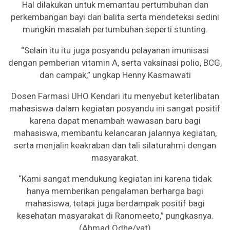
Hal dilakukan untuk memantau pertumbuhan dan
perkembangan bayi dan balita serta mendeteksi sedini
mungkin masalah pertumbuhan seperti stunting.
“Selain itu itu juga posyandu pelayanan imunisasi
dengan pemberian vitamin A, serta vaksinasi polio, BCG,
dan campak,” ungkap Henny Kasmawati
Dosen Farmasi UHO Kendari itu menyebut keterlibatan
mahasiswa dalam kegiatan posyandu ini sangat positif
karena dapat menambah wawasan baru bagi
mahasiswa, membantu kelancaran jalannya kegiatan,
serta menjalin keakraban dan tali silaturahmi dengan
masyarakat.
“Kami sangat mendukung kegiatan ini karena tidak
hanya memberikan pengalaman berharga bagi
mahasiswa, tetapi juga berdampak positif bagi
kesehatan masyarakat di Ranomeeto,” pungkasnya.
(Ahmad Odhe/yat)