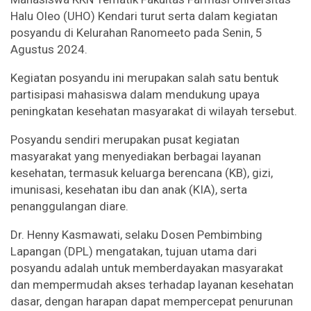
Halu Oleo (UHO) Kendari turut serta dalam kegiatan
posyandu di Kelurahan Ranomeeto pada Senin, 5
Agustus 2024.
Kegiatan posyandu ini merupakan salah satu bentuk
partisipasi mahasiswa dalam mendukung upaya
peningkatan kesehatan masyarakat di wilayah tersebut.
Posyandu sendiri merupakan pusat kegiatan
masyarakat yang menyediakan berbagai layanan
kesehatan, termasuk keluarga berencana (KB), gizi,
imunisasi, kesehatan ibu dan anak (KIA), serta
penanggulangan diare.
Dr. Henny Kasmawati, selaku Dosen Pembimbing
Lapangan (DPL) mengatakan, tujuan utama dari
posyandu adalah untuk memberdayakan masyarakat
dan mempermudah akses terhadap layanan kesehatan
dasar, dengan harapan dapat mempercepat penurunan