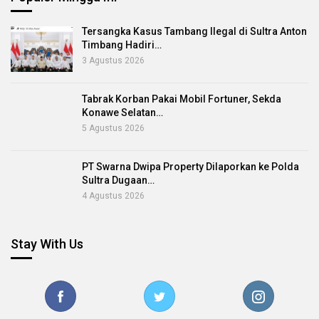
Tersangka Kasus Tambang Ilegal di Sultra Anton
Timbang Hadiri…
3 Agustus 2026
Tabrak Korban Pakai Mobil Fortuner, Sekda
Konawe Selatan…
5 Agustus 2026
PT Swarna Dwipa Property Dilaporkan ke Polda
Sultra Dugaan…
4 Agustus 2026
Stay With Us