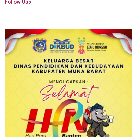
Follow Us