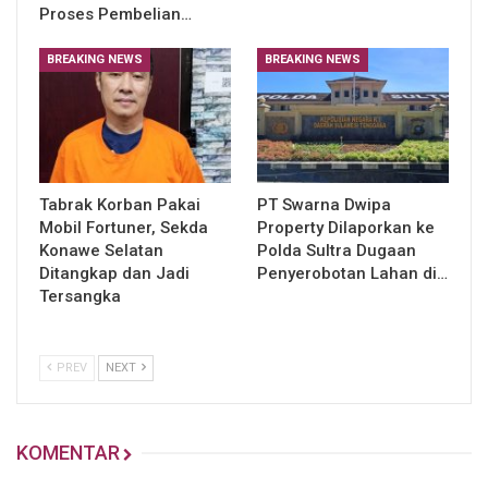
Proses Pembelian…
BREAKING NEWS
BREAKING NEWS
Tabrak Korban Pakai
PT Swarna Dwipa
Mobil Fortuner, Sekda
Property Dilaporkan ke
Konawe Selatan
Polda Sultra Dugaan
Ditangkap dan Jadi
Penyerobotan Lahan di…
Tersangka
PREV
NEXT
KOMENTAR