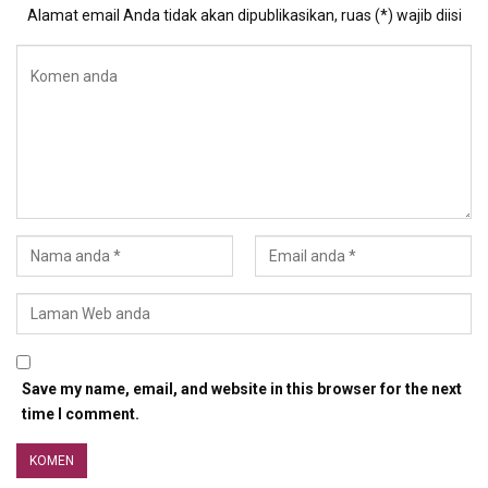
Alamat email Anda tidak akan dipublikasikan, ruas (*) wajib diisi
Save my name, email, and website in this browser for the next
time I comment.