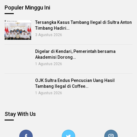
Populer Minggu Ini
Tersangka Kasus Tambang Ilegal di Sultra Anton
Timbang Hadiri…
3 Agustus 2026
Digelar di Kendari, Pemerintah bersama
Akademisi Dorong…
1 Agustus 2026
OJK Sultra Endus Pencucian Uang Hasil
Tambang Ilegal di Coffee…
1 Agustus 2026
Stay With Us