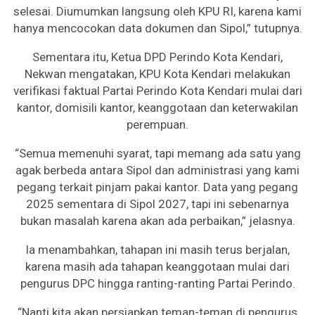
selesai. Diumumkan langsung oleh KPU RI, karena kami
hanya mencocokan data dokumen dan Sipol,” tutupnya.
Sementara itu, Ketua DPD Perindo Kota Kendari,
Nekwan mengatakan, KPU Kota Kendari melakukan
verifikasi faktual Partai Perindo Kota Kendari mulai dari
kantor, domisili kantor, keanggotaan dan keterwakilan
perempuan.
“Semua memenuhi syarat, tapi memang ada satu yang
agak berbeda antara Sipol dan administrasi yang kami
pegang terkait pinjam pakai kantor. Data yang pegang
2025 sementara di Sipol 2027, tapi ini sebenarnya
bukan masalah karena akan ada perbaikan,” jelasnya.
Ia menambahkan, tahapan ini masih terus berjalan,
karena masih ada tahapan keanggotaan mulai dari
pengurus DPC hingga ranting-ranting Partai Perindo.
“Nanti kita akan persiapkan teman-teman di pengurus