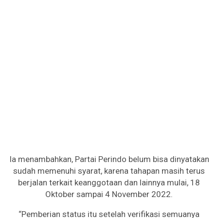
Ia menambahkan, Partai Perindo belum bisa dinyatakan
sudah memenuhi syarat, karena tahapan masih terus
berjalan terkait keanggotaan dan lainnya mulai, 18
Oktober sampai 4 November 2022.
“Pemberian status itu setelah verifikasi semuanya