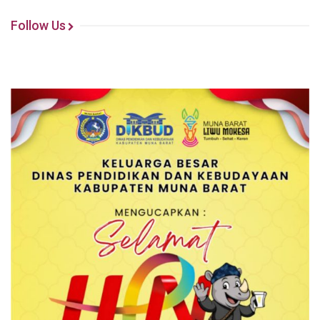
Follow Us