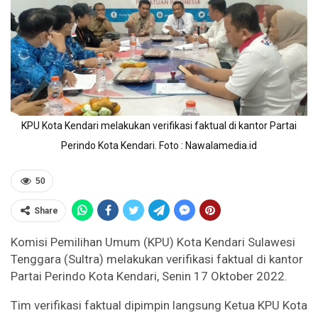
KPU Kota Kendari melakukan verifikasi faktual di kantor Partai
Perindo Kota Kendari. Foto : Nawalamedia.id
50
Share
Komisi Pemilihan Umum (KPU) Kota Kendari Sulawesi
Tenggara (Sultra) melakukan verifikasi faktual di kantor
Partai Perindo Kota Kendari, Senin 17 Oktober 2022.
Tim verifikasi faktual dipimpin langsung Ketua KPU Kota