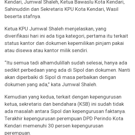
Kendari, Jumwal Shaleh, Ketua Bawaslu Kota Kendari,
Sahinuddin dan Sekretaris KPU Kota Kendari, Wasil
beserta stafnya.
Ketua KPU Jumwal Shaleh menjelaskan, yang
diverifikasi hari ini ada tiga kategori, pertama itu terkait
status kantor dan dokumen kepemilikan pinjam pakai
atau disewa atau kantor milik sendiri.
“Itu semua tadi alhamdulillah sudah selesai, hanya ada
sedikit perbedaan yang ada di Sipol dan dokumen. Nanti
akan diperbaiki di Sipol di masa perbaikan dengan
dokumen yang ada,” kata Jumwal Shaleh.
Kemudian yang kedua, terkait dengan kepengurusan
ketua, sekretaris dan bendahara (KSB) ini sudah tidak
ada masalah antara Sipol dan kepengurusan faktanya.
Terakhir kepengurusan perempuan DPD Perindo Kota
Kendari memenuhi 30 persen kepengurusan
perempuan.