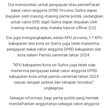
Dia menuturkan, untuk pengajuan atau pendaftaran
bakal calon anggota DPRD Provinsi Sultra dapat
diajukan oleh masing-masing partai politik, sedangkan
untuk calon DPD dapil Sultra dapat diajukan oleh
masing-masing atau melalui liaison officer (LO).
Dia juga mengungkapkan, selain KPU provinsi, 17 KPU
kabupaten dan kota se-Sultra juga telah menerima
pengajuan bakal calon anggota DPRD kabupaten dan
kota dalam Pemilu serentak tahun 2024.
“KPU kabupaten/kota se-Sultra juga telah siap
menerima pengajuan bakal calon anggota DPRD
kabupaten kota untuk pemilu serentak tahun 2024
sesuai dengan jadwal dan tahapan tersebut,”
ungkapnya.
Sebagai informasi, bagi partai politik yang hendak
mendaftarkan anggotanya sebagai calon anggota