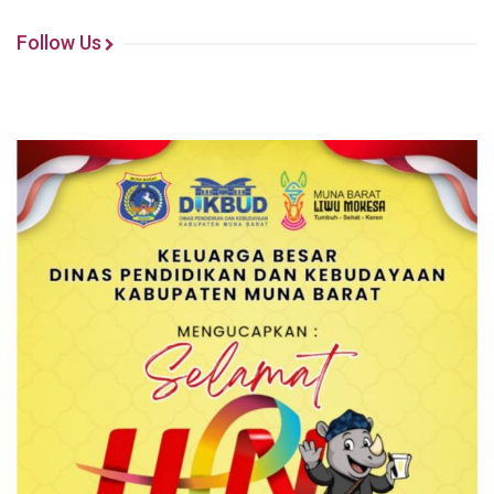
Follow Us