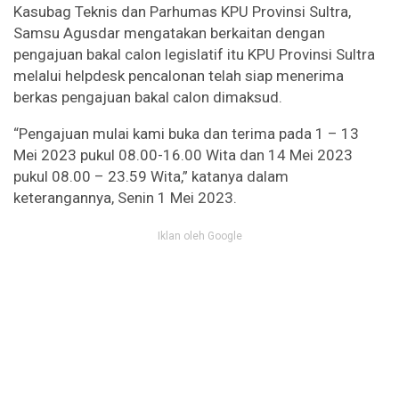
Kasubag Teknis dan Parhumas KPU Provinsi Sultra,
Samsu Agusdar mengatakan berkaitan dengan
pengajuan bakal calon legislatif itu KPU Provinsi Sultra
melalui helpdesk pencalonan telah siap menerima
berkas pengajuan bakal calon dimaksud.
“Pengajuan mulai kami buka dan terima pada 1 – 13
Mei 2023 pukul 08.00-16.00 Wita dan 14 Mei 2023
pukul 08.00 – 23.59 Wita,” katanya dalam
keterangannya, Senin 1 Mei 2023.
Iklan oleh Google