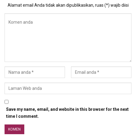
Alamat email Anda tidak akan dipublikasikan, ruas (*) wajib diisi
Save my name, email, and website in this browser for the next
time I comment.