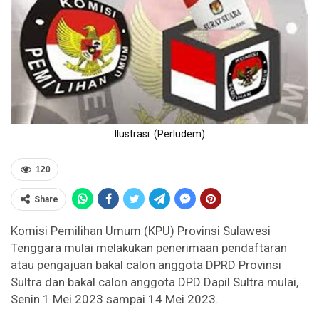
Ilustrasi. (Perludem)
120
Share
Komisi Pemilihan Umum (KPU) Provinsi Sulawesi
Tenggara mulai melakukan penerimaan pendaftaran
atau pengajuan bakal calon anggota DPRD Provinsi
Sultra dan bakal calon anggota DPD Dapil Sultra mulai,
Senin 1 Mei 2023 sampai 14 Mei 2023.