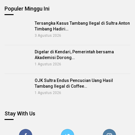
Populer Minggu Ini
Tersangka Kasus Tambang Ilegal di Sultra Anton
Timbang Hadiri…
3 Agustus 2026
Digelar di Kendari, Pemerintah bersama
Akademisi Dorong…
1 Agustus 2026
OJK Sultra Endus Pencucian Uang Hasil
Tambang Ilegal di Coffee…
1 Agustus 2026
Stay With Us