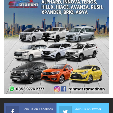
Join us on Facebook
Join us on Twitter