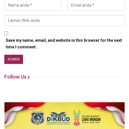
Save my name, email, and website in this browser for the next
time I comment.
Follow Us