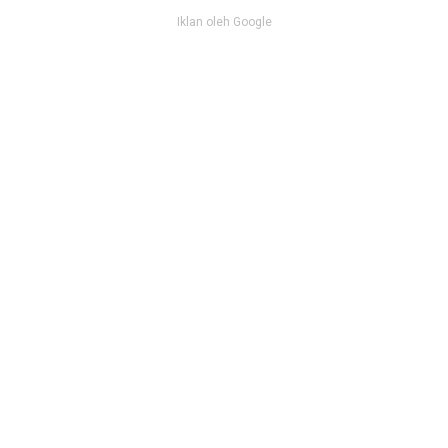
Iklan oleh Google