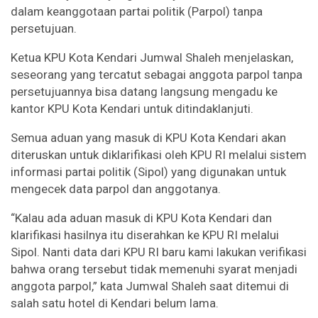
dalam keanggotaan partai politik (Parpol) tanpa
persetujuan.
Ketua KPU Kota Kendari Jumwal Shaleh menjelaskan,
seseorang yang tercatut sebagai anggota parpol tanpa
persetujuannya bisa datang langsung mengadu ke
kantor KPU Kota Kendari untuk ditindaklanjuti.
Semua aduan yang masuk di KPU Kota Kendari akan
diteruskan untuk diklarifikasi oleh KPU RI melalui sistem
informasi partai politik (Sipol) yang digunakan untuk
mengecek data parpol dan anggotanya.
“Kalau ada aduan masuk di KPU Kota Kendari dan
klarifikasi hasilnya itu diserahkan ke KPU RI melalui
Sipol. Nanti data dari KPU RI baru kami lakukan verifikasi
bahwa orang tersebut tidak memenuhi syarat menjadi
anggota parpol,” kata Jumwal Shaleh saat ditemui di
salah satu hotel di Kendari belum lama.