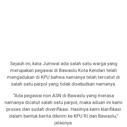
Sejauh ini, kata Jumwal ada salah satu warga yang
merupakan pegawai di Bawaslu Kota Kendari telah
mengadukan di KPU bahwa namanya telah tercatut di
salah satu parpol yang tidak disebutkan namanya.
“Ada pegawai non ASN di Bawaslu yang merasa
namanya dicatut salah satu parpol, maka aduan ini kami
proses dan sudah diverifikasi. Hasilnya kami klarifikasi
dalam bentuk berita dikirim ke KPU RI dan Bawaslu,”
jelasnya.