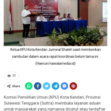
Ketua KPU Kota Kendari Jumwal Shaleh saat memberikan
sambutan dalam acara rapat koordinasi belum lama ini.
(Haerun/nawalamedia.id)
77
Share
Komisi Pemilihan Umun (KPU) Kota Kendari, Provinsi
Sulawesi Tenggara (Sultra) membuka layanan aduan
untuk masyarakat yang namanya dicatut atau terdaftar