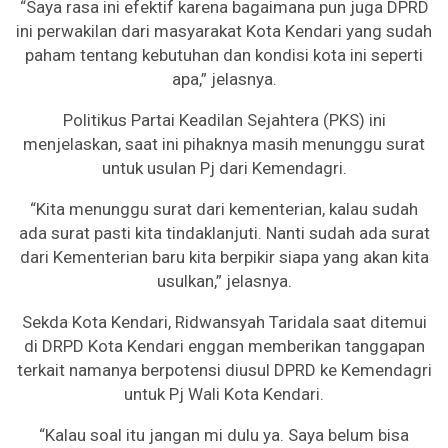
“Saya rasa ini efektif karena bagaimana pun juga DPRD
ini perwakilan dari masyarakat Kota Kendari yang sudah
paham tentang kebutuhan dan kondisi kota ini seperti
apa,” jelasnya.
Politikus Partai Keadilan Sejahtera (PKS) ini
menjelaskan, saat ini pihaknya masih menunggu surat
untuk usulan Pj dari Kemendagri.
“Kita menunggu surat dari kementerian, kalau sudah
ada surat pasti kita tindaklanjuti. Nanti sudah ada surat
dari Kementerian baru kita berpikir siapa yang akan kita
usulkan,” jelasnya.
Sekda Kota Kendari, Ridwansyah Taridala saat ditemui
di DRPD Kota Kendari enggan memberikan tanggapan
terkait namanya berpotensi diusul DPRD ke Kemendagri
untuk Pj Wali Kota Kendari.
“Kalau soal itu jangan mi dulu ya. Saya belum bisa