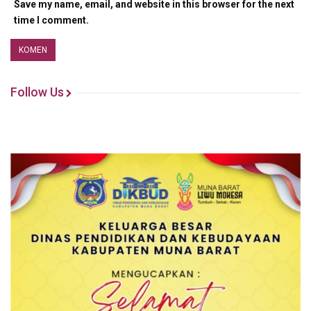
Save my name, email, and website in this browser for the next
time I comment.
Follow Us