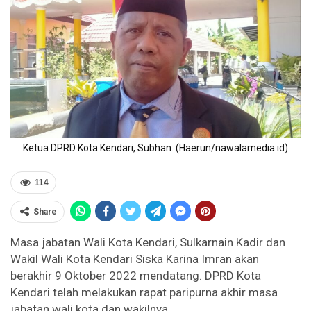
Ketua DPRD Kota Kendari, Subhan. (Haerun/nawalamedia.id)
114
Share
Masa jabatan Wali Kota Kendari, Sulkarnain Kadir dan
Wakil Wali Kota Kendari Siska Karina Imran akan
berakhir 9 Oktober 2022 mendatang. DPRD Kota
Kendari telah melakukan rapat paripurna akhir masa
jabatan wali kota dan wakilnya.