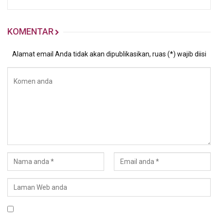
KOMENTAR
Alamat email Anda tidak akan dipublikasikan, ruas (*) wajib diisi