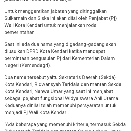
Untuk menggantikan jabatan yang ditinggalkan
Sulkarnain dan Siska ini akan diisi oleh Penjabat (Pj)
Wali Kota Kendari untuk menjalankan roda
pemerintahan.
Saat ini ada dua nama yang digadang-gadang akan
diusulkan DPRD Kota Kendari ketika mendapat
permintaan pengusulan Pj dari Kementerian Dalam
Negeri (Kemendagri).
Dua nama tersebut yaitu Sekretaris Daerah (Sekda)
Kota Kendari, Ridwansyah Taridala dan mantan Sekda
Kota Kendari, Nahwa Umar yang saat ini menjabat
sebagai pejabat fungsional Widyaiswara Ahli Utama.
Keduanya dinilai telah memenuhi persyaratan untuk
menjadi Pj Wali Kota Kendari.
“Ada beberapa yang memenuhi kriteria, termasuk Sekda