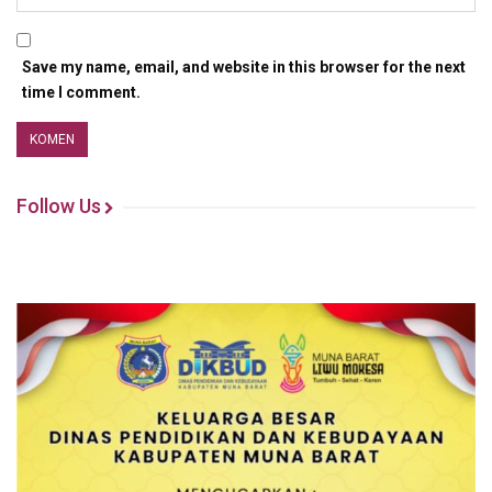
Save my name, email, and website in this browser for the next
time I comment.
Follow Us