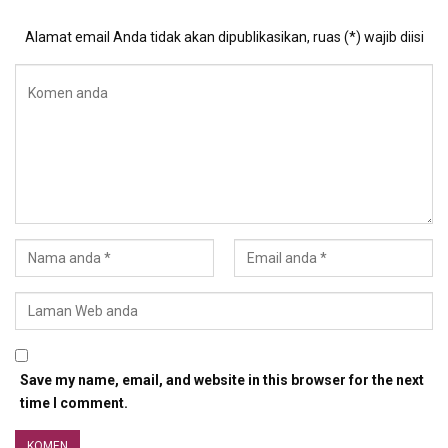
Alamat email Anda tidak akan dipublikasikan, ruas (*) wajib diisi
Save my name, email, and website in this browser for the next
time I comment.