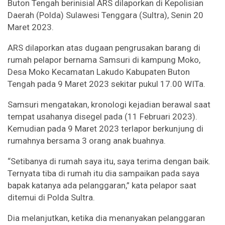
Buton Tengah berinisial ARS dilaporkan di Kepolisian
Daerah (Polda) Sulawesi Tenggara (Sultra), Senin 20
Maret 2023.
ARS dilaporkan atas dugaan pengrusakan barang di
rumah pelapor bernama Samsuri di kampung Moko,
Desa Moko Kecamatan Lakudo Kabupaten Buton
Tengah pada 9 Maret 2023 sekitar pukul 17.00 WITa.
Samsuri mengatakan, kronologi kejadian berawal saat
tempat usahanya disegel pada (11 Februari 2023).
Kemudian pada 9 Maret 2023 terlapor berkunjung di
rumahnya bersama 3 orang anak buahnya.
“Setibanya di rumah saya itu, saya terima dengan baik.
Ternyata tiba di rumah itu dia sampaikan pada saya
bapak katanya ada pelanggaran,” kata pelapor saat
ditemui di Polda Sultra.
Dia melanjutkan, ketika dia menanyakan pelanggaran