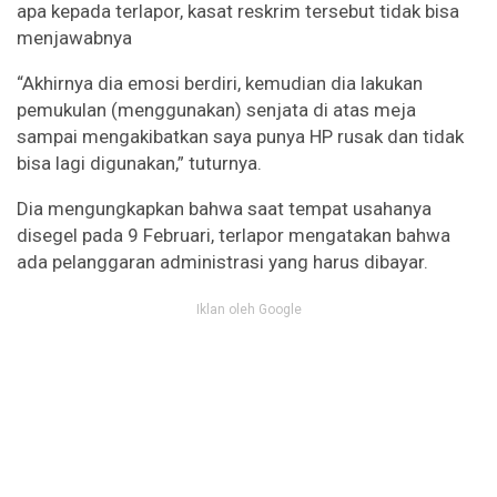
apa kepada terlapor, kasat reskrim tersebut tidak bisa
menjawabnya
“Akhirnya dia emosi berdiri, kemudian dia lakukan
pemukulan (menggunakan) senjata di atas meja
sampai mengakibatkan saya punya HP rusak dan tidak
bisa lagi digunakan,” tuturnya.
Dia mengungkapkan bahwa saat tempat usahanya
disegel pada 9 Februari, terlapor mengatakan bahwa
ada pelanggaran administrasi yang harus dibayar.
Iklan oleh Google