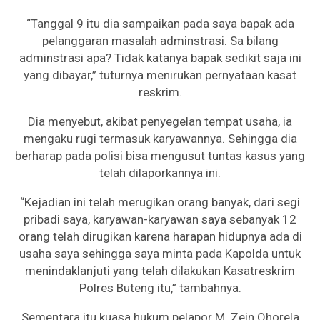
“Tanggal 9 itu dia sampaikan pada saya bapak ada
pelanggaran masalah adminstrasi. Sa bilang
adminstrasi apa? Tidak katanya bapak sedikit saja ini
yang dibayar,” tuturnya menirukan pernyataan kasat
reskrim.
Dia menyebut, akibat penyegelan tempat usaha, ia
mengaku rugi termasuk karyawannya. Sehingga dia
berharap pada polisi bisa mengusut tuntas kasus yang
telah dilaporkannya ini.
“Kejadian ini telah merugikan orang banyak, dari segi
pribadi saya, karyawan-karyawan saya sebanyak 12
orang telah dirugikan karena harapan hidupnya ada di
usaha saya sehingga saya minta pada Kapolda untuk
menindaklanjuti yang telah dilakukan Kasatreskrim
Polres Buteng itu,” tambahnya.
Sementara itu kuasa hukum pelapor M. Zein Ohorela