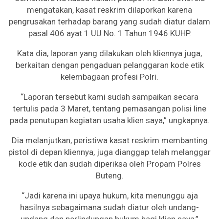
mengatakan, kasat reskrim dilaporkan karena
pengrusakan terhadap barang yang sudah diatur dalam
pasal 406 ayat 1 UU No. 1 Tahun 1946 KUHP.
Kata dia, laporan yang dilakukan oleh kliennya juga,
berkaitan dengan pengaduan pelanggaran kode etik
kelembagaan profesi Polri.
“Laporan tersebut kami sudah sampaikan secara
tertulis pada 3 Maret, tentang pemasangan polisi line
pada penutupan kegiatan usaha klien saya,” ungkapnya.
Dia melanjutkan, peristiwa kasat reskrim membanting
pistol di depan kliennya, juga dianggap telah melanggar
kode etik dan sudah diperiksa oleh Propam Polres
Buteng.
“Jadi karena ini upaya hukum, kita menunggu aja
hasilnya sebagaimana sudah diatur oleh undang-