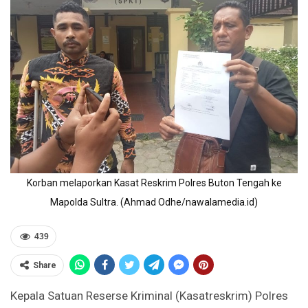
Korban melaporkan Kasat Reskrim Polres Buton Tengah ke
Mapolda Sultra. (Ahmad Odhe/nawalamedia.id)
439
Share
Kepala Satuan Reserse Kriminal (Kasatreskrim) Polres