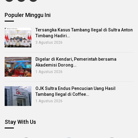
Populer Minggu Ini
Tersangka Kasus Tambang Ilegal di Sultra Anton
Timbang Hadiri…
3 Agustus 2026
Digelar di Kendari, Pemerintah bersama
Akademisi Dorong…
1 Agustus 2026
OJK Sultra Endus Pencucian Uang Hasil
Tambang Ilegal di Coffee…
1 Agustus 2026
Stay With Us