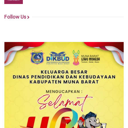
Follow Us