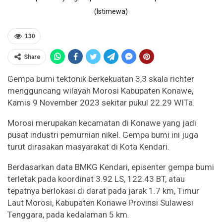
(Istimewa)
130
Share
Gempa bumi tektonik berkekuatan 3,3 skala richter
mengguncang wilayah Morosi Kabupaten Konawe,
Kamis 9 November 2023 sekitar pukul 22.29 WITa.
Morosi merupakan kecamatan di Konawe yang jadi
pusat industri pemurnian nikel. Gempa bumi ini juga
turut dirasakan masyarakat di Kota Kendari.
Berdasarkan data BMKG Kendari, episenter gempa bumi
terletak pada koordinat 3.92 LS, 122.43 BT, atau
tepatnya berlokasi di darat pada jarak 1.7 km, Timur
Laut Morosi, Kabupaten Konawe Provinsi Sulawesi
Tenggara, pada kedalaman 5 km.