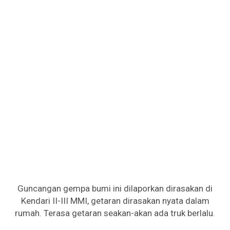
Guncangan gempa bumi ini dilaporkan dirasakan di
Kendari II-III MMI, getaran dirasakan nyata dalam
rumah. Terasa getaran seakan-akan ada truk berlalu.