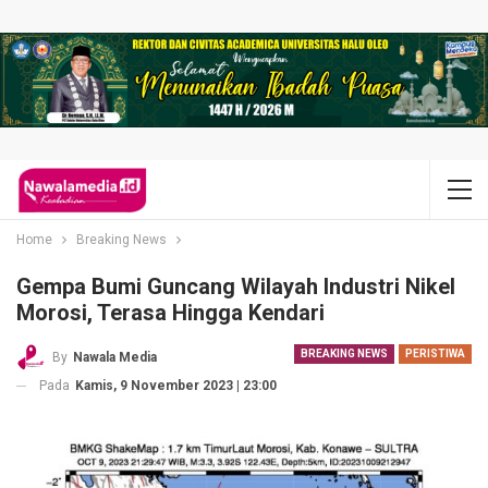
Home
Breaking News
Gempa Bumi Guncang Wilayah Industri Nikel
Morosi, Terasa Hingga Kendari
BREAKING NEWS
PERISTIWA
By
Nawala Media
Pada
Kamis, 9 November 2023 | 23:00