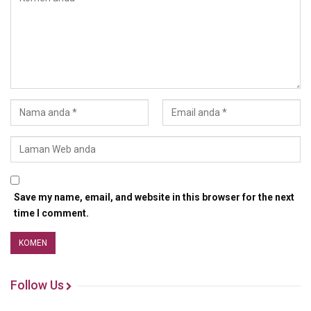
Save my name, email, and website in this browser for the next
time I comment.
Follow Us