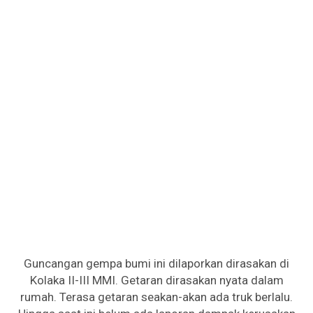
Guncangan gempa bumi ini dilaporkan dirasakan di
Kolaka II-III MMI. Getaran dirasakan nyata dalam
rumah. Terasa getaran seakan-akan ada truk berlalu.