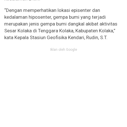
“Dengan memperhatikan lokasi episenter dan
kedalaman hiposenter, gempa bumi yang terjadi
merupakan jenis gempa bumi dangkal akibat aktivitas
Sesar Kolaka di Tenggara Kolaka, Kabupaten Kolaka,”
kata Kepala Stasiun Geofisika Kendari, Rudin, S.T.
Iklan oleh Google