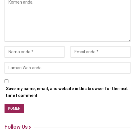
Save my name, email, and website in this browser for the next
time I comment.
Follow Us