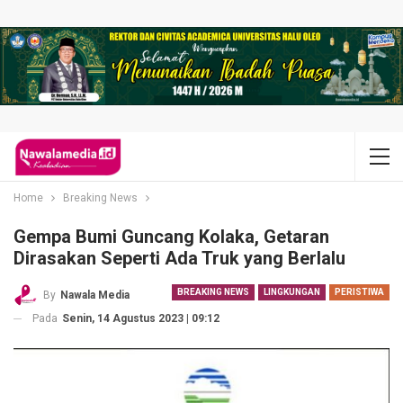
Home
Breaking News
Gempa Bumi Guncang Kolaka, Getaran
Dirasakan Seperti Ada Truk yang Berlalu
BREAKING NEWS
LINGKUNGAN
PERISTIWA
By
Nawala Media
Pada
Senin, 14 Agustus 2023 | 09:12