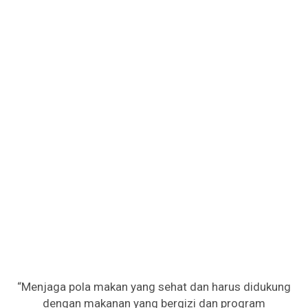
“Menjaga pola makan yang sehat dan harus didukung
dengan makanan yang bergizi dan program