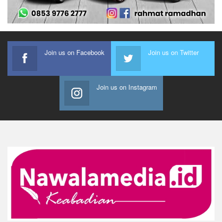
Join us on Facebook
Join us on Twitter
Join us on Instagram