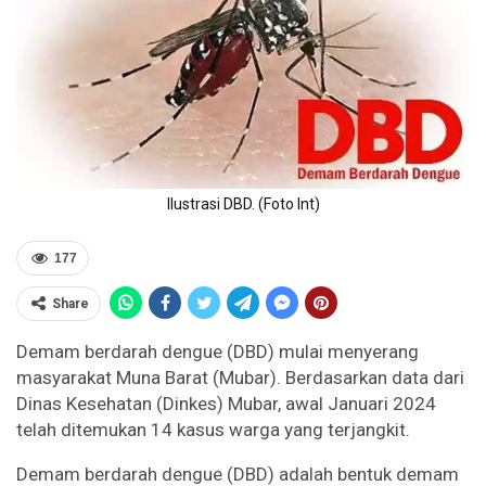
Ilustrasi DBD. (Foto Int)
177
Share
Demam berdarah dengue (DBD) mulai menyerang
masyarakat Muna Barat (Mubar). Berdasarkan data dari
Dinas Kesehatan (Dinkes) Mubar, awal Januari 2024
telah ditemukan 14 kasus warga yang terjangkit.
Demam berdarah dengue (DBD) adalah bentuk demam