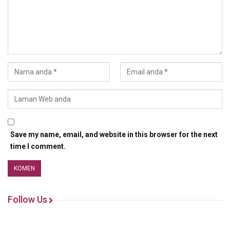
Save my name, email, and website in this browser for the next
time I comment.
Follow Us