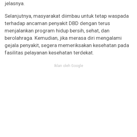
jelasnya.
Selanjutnya, masyarakat diimbau untuk tetap waspada
terhadap ancaman penyakit DBD dengan terus
menjalankan program hidup bersih, sehat, dan
berolahraga. Kemudian, jika merasa diri mengalami
gejala penyakit, segera memeriksakan kesehatan pada
fasilitas pelayanan kesehatan terdekat.
Iklan oleh Google