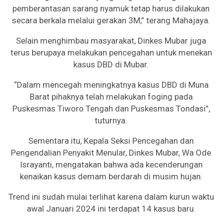
pemberantasan sarang nyamuk tetap harus dilakukan
secara berkala melalui gerakan 3M,” terang Mahajaya.
Selain menghimbau masyarakat, Dinkes Mubar juga
terus berupaya melakukan pencegahan untuk menekan
kasus DBD di Mubar.
“Dalam mencegah meningkatnya kasus DBD di Muna
Barat pihaknya telah melakukan foging pada
Puskesmas Tiworo Tengah dan Puskesmas Tondasi”,
tuturnya.
Sementara itu, Kepala Seksi Pencegahan dan
Pengendalian Penyakit Menular, Dinkes Mubar, Wa Ode
Israyanti, mengatakan bahwa ada kecenderungan
kenaikan kasus demam berdarah di musim hujan.
Trend ini sudah mulai terlihat karena dalam kurun waktu
awal Januari 2024 ini terdapat 14 kasus baru.