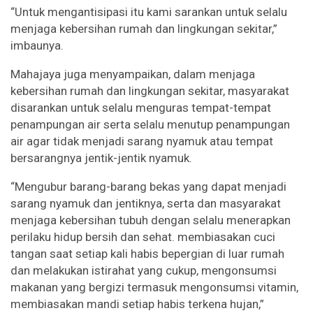
“Untuk mengantisipasi itu kami sarankan untuk selalu
menjaga kebersihan rumah dan lingkungan sekitar,”
imbaunya.
Mahajaya juga menyampaikan, dalam menjaga
kebersihan rumah dan lingkungan sekitar, masyarakat
disarankan untuk selalu menguras tempat-tempat
penampungan air serta selalu menutup penampungan
air agar tidak menjadi sarang nyamuk atau tempat
bersarangnya jentik-jentik nyamuk.
“Mengubur barang-barang bekas yang dapat menjadi
sarang nyamuk dan jentiknya, serta dan masyarakat
menjaga kebersihan tubuh dengan selalu menerapkan
perilaku hidup bersih dan sehat. membiasakan cuci
tangan saat setiap kali habis bepergian di luar rumah
dan melakukan istirahat yang cukup, mengonsumsi
makanan yang bergizi termasuk mengonsumsi vitamin,
membiasakan mandi setiap habis terkena hujan,”