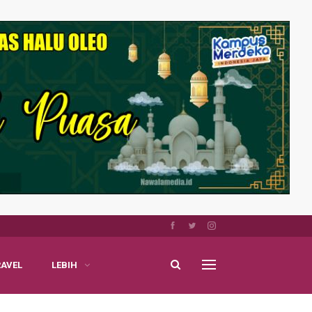
RAVEL
LEBIH