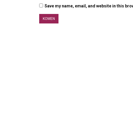
Save my name, email, and website in this bro