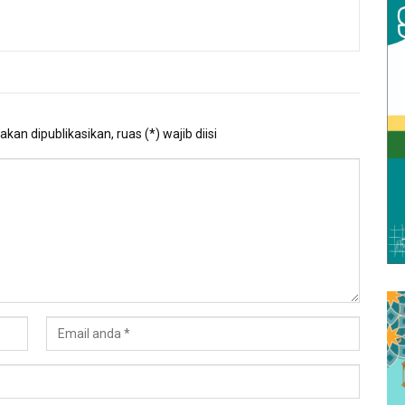
kan dipublikasikan, ruas (*) wajib diisi