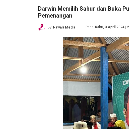
Darwin Memilih Sahur dan Buka P
Pemenangan
Pada
Rabu, 3 April 2024 | 
By
Nawala Media