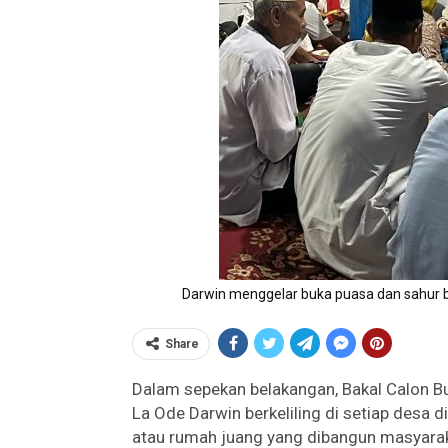
Darwin menggelar buka puasa dan sahur 
Share
Dalam sepekan belakangan, Bakal Calon Bu
La Ode Darwin berkeliling di setiap desa
atau rumah juang yang dibangun masyara