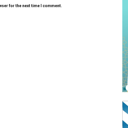
wser for the next time I comment.