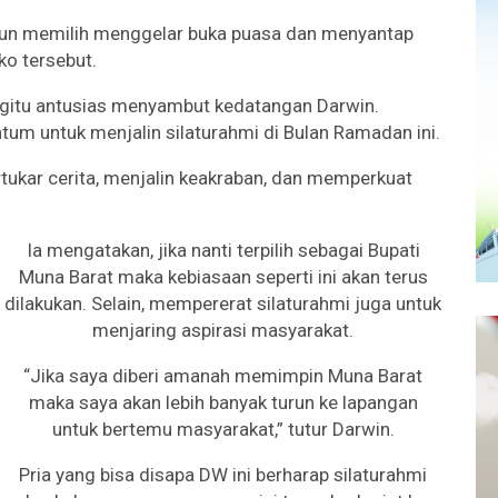
pun memilih menggelar buka puasa dan menyantap
o tersebut.
gitu antusias menyambut kedatangan Darwin.
um untuk menjalin silaturahmi di Bulan Ramadan ini.
rtukar cerita, menjalin keakraban, dan memperkuat
Ia mengatakan, jika nanti terpilih sebagai Bupati
Muna Barat maka kebiasaan seperti ini akan terus
dilakukan. Selain, mempererat silaturahmi juga untuk
menjaring aspirasi masyarakat.
“Jika saya diberi amanah memimpin Muna Barat
maka saya akan lebih banyak turun ke lapangan
untuk bertemu masyarakat,” tutur Darwin.
Pria yang bisa disapa DW ini berharap silaturahmi