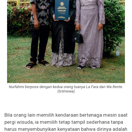
Nurfahmi berpose dengan kedua orang tuanya La Fara dan Wa Rente.
(Istimewa)
Bila orang lain memilih kendaraan bertenaga mesin saat
pergi wisuda, ia memilih tetap tampil sederhana tanpa
harus menyembunyikan kenyataan bahwa dirinya adalah