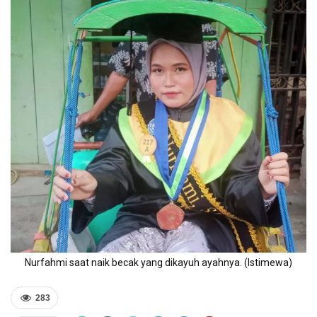
Nurfahmi saat naik becak yang dikayuh ayahnya. (Istimewa)
283