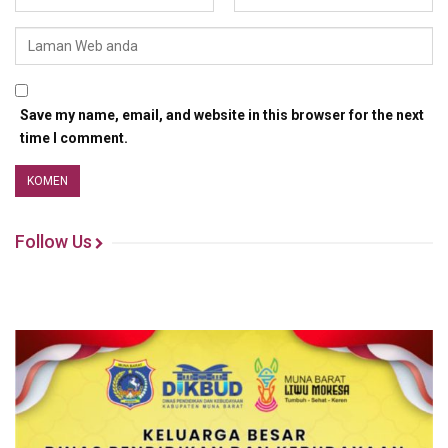
Save my name, email, and website in this browser for the next
time I comment.
Follow Us