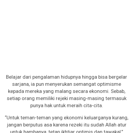
Belajar dari pengalaman hidupnya hingga bisa bergelar
sarjana, ia pun menyerukan semangat optimisme
kepada mereka yang malang secara ekonomi. Sebab,
setiap orang memiliki rejeki masing-masing termasuk
punya hak untuk meraih cita-cita.
“Untuk teman-teman yang ekonomi keluarganya kurang,
jangan berputus asa karena rezeki itu sudah Allah atur
untuk hambanya, tetap ikhtiar optimis dan tawakal,”