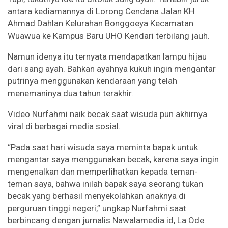
antara kediamannya di Lorong Cendana Jalan KH
Ahmad Dahlan Kelurahan Bonggoeya Kecamatan
Wuawua ke Kampus Baru UHO Kendari terbilang jauh.
Namun idenya itu ternyata mendapatkan lampu hijau
dari sang ayah. Bahkan ayahnya kukuh ingin mengantar
putrinya menggunakan kendaraan yang telah
menemaninya dua tahun terakhir.
Video Nurfahmi naik becak saat wisuda pun akhirnya
viral di berbagai media sosial.
“Pada saat hari wisuda saya meminta bapak untuk
mengantar saya menggunakan becak, karena saya ingin
mengenalkan dan memperlihatkan kepada teman-
teman saya, bahwa inilah bapak saya seorang tukan
becak yang berhasil menyekolahkan anaknya di
perguruan tinggi negeri,” ungkap Nurfahmi saat
berbincang dengan jurnalis Nawalamedia.id, La Ode