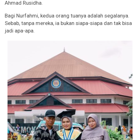
Ahmad Rusidha.
Bagi Nurfahmi, kedua orang tuanya adalah segalanya.
Sebab, tanpa mereka, ia bukan siapa-siapa dan tak bisa
jadi apa-apa.