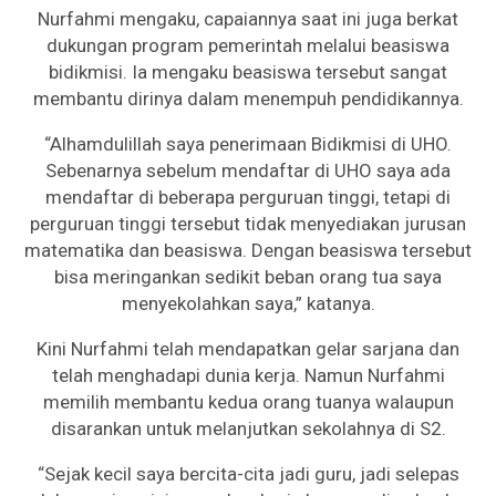
Nurfahmi mengaku, capaiannya saat ini juga berkat
dukungan program pemerintah melalui beasiswa
bidikmisi. Ia mengaku beasiswa tersebut sangat
membantu dirinya dalam menempuh pendidikannya.
“Alhamdulillah saya penerimaan Bidikmisi di UHO.
Sebenarnya sebelum mendaftar di UHO saya ada
mendaftar di beberapa perguruan tinggi, tetapi di
perguruan tinggi tersebut tidak menyediakan jurusan
matematika dan beasiswa. Dengan beasiswa tersebut
bisa meringankan sedikit beban orang tua saya
menyekolahkan saya,” katanya.
Kini Nurfahmi telah mendapatkan gelar sarjana dan
telah menghadapi dunia kerja. Namun Nurfahmi
memilih membantu kedua orang tuanya walaupun
disarankan untuk melanjutkan sekolahnya di S2.
“Sejak kecil saya bercita-cita jadi guru, jadi selepas