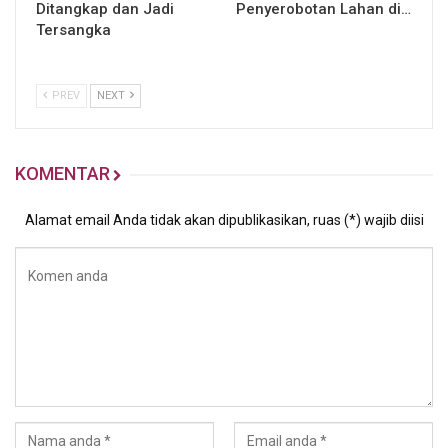
Ditangkap dan Jadi
Penyerobotan Lahan di…
Tersangka
PREV
NEXT
KOMENTAR
Alamat email Anda tidak akan dipublikasikan, ruas (*) wajib diisi