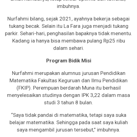
imbuhnya.
Nurfahmi bilang, sejak 2021, ayahnya bekerja sebagai
tukang becak. Selain itu La Fara juga menjadi tukang
parkir. Sehari-hari, penghasilan bapaknya tidak menentu.
Kadang ia hanya bisa membawa pulang Rp25 ribu
dalam sehari.
Program Bidik Misi
Nurfahmi merupakan alumnus jurusan Pendidikan
Matematika Fakultas Keguruan dan Ilmu Pendidikan
(FKIP). Perempuan berdarah Muna itu berhasil
menyelesaikan studinya dengan IPK 3,22 dalam masa
studi 3 tahun 8 bulan.
“Saya tidak pandai di matematika, tetapi saya suka
belajar matematika. Sehingga pada saat saya kuliah
saya mengambil jurusan tersebut,” imbuhnya.