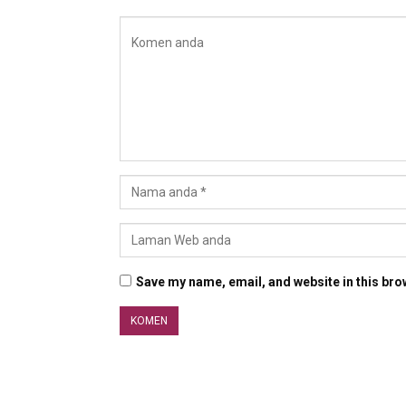
Save my name, email, and website in this bro