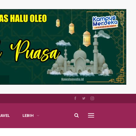
RAVEL
LEBIH