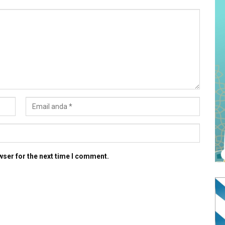
wser for the next time I comment.