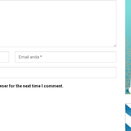
wser for the next time I comment.