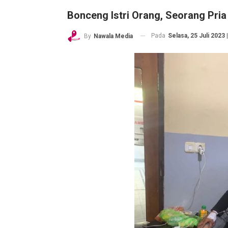
Bonceng Istri Orang, Seorang Pria
Pada
Selasa, 25 Juli 2023 
By
Nawala Media