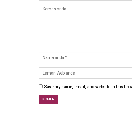
Save my name, email, and website in this bro