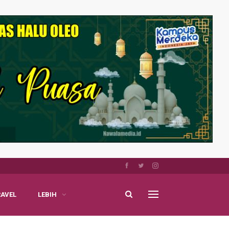
RAVEL
LEBIH