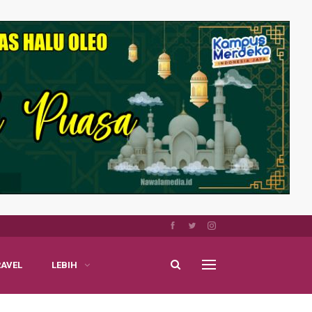
RAVEL
LEBIH