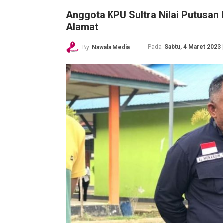
Anggota KPU Sultra Nilai Putusan 
Alamat
Pada
Sabtu, 4 Maret 2023 
By
Nawala Media