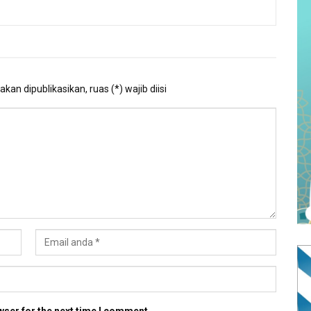
kan dipublikasikan, ruas (*) wajib diisi