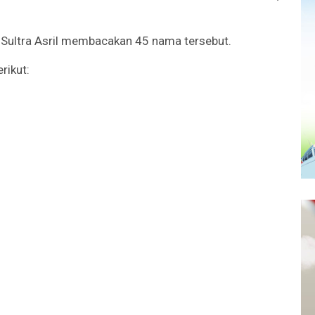
 Sultra Asril membacakan 45 nama tersebut.
rikut: