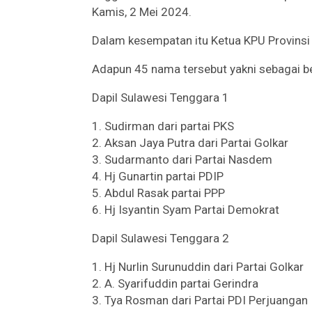
Kamis, 2 Mei 2024.
Dalam kesempatan itu Ketua KPU Provinsi
Adapun 45 nama tersebut yakni sebagai be
Dapil Sulawesi Tenggara 1
1. Sudirman dari partai PKS
2. Aksan Jaya Putra dari Partai Golkar
3. Sudarmanto dari Partai Nasdem
4. Hj Gunartin partai PDIP
5. Abdul Rasak partai PPP
6. Hj Isyantin Syam Partai Demokrat
Dapil Sulawesi Tenggara 2
1. Hj Nurlin Surunuddin dari Partai Golkar
2. A. Syarifuddin partai Gerindra
3. Tya Rosman dari Partai PDI Perjuangan