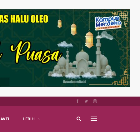
RAVEL
LEBIH