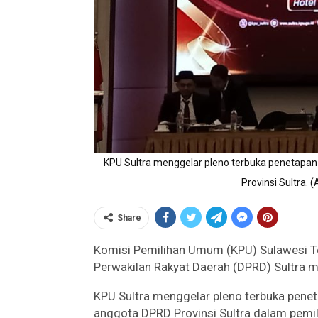
KPU Sultra menggelar pleno terbuka penetapan pe
Provinsi Sultra
Share
Komisi Pemilihan Umum (KPU) Sulawesi T
Perwakilan Rakyat Daerah (DPRD) Sultra m
KPU Sultra menggelar pleno terbuka penetap
anggota DPRD Provinsi Sultra dalam pemil