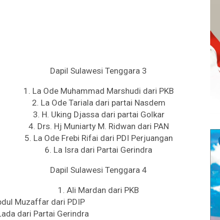
Dapil Sulawesi Tenggara 3
1. La Ode Muhammad Marshudi dari PKB
2. La Ode Tariala dari partai Nasdem
3. H. Uking Djassa dari partai Golkar
4. Drs. Hj Muniarty M. Ridwan dari PAN
5. La Ode Frebi Rifai dari PDI Perjuangan
6. La Isra dari Partai Gerindra
Dapil Sulawesi Tenggara 4
1. Ali Mardan dari PKB
bdul Muzaffar dari PDIP
ada dari Partai Gerindra