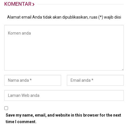
KOMENTAR
Alamat email Anda tidak akan dipublikasikan, ruas (*) wajib diisi
Save my name, email, and website in this browser for the next
time I comment.