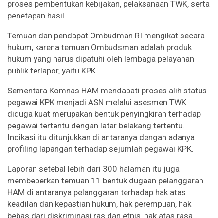
proses pembentukan kebijakan, pelaksanaan TWK, serta
penetapan hasil.
Temuan dan pendapat Ombudman RI mengikat secara
hukum, karena temuan Ombudsman adalah produk
hukum yang harus dipatuhi oleh lembaga pelayanan
publik terlapor, yaitu KPK.
Sementara Komnas HAM mendapati proses alih status
pegawai KPK menjadi ASN melalui asesmen TWK
diduga kuat merupakan bentuk penyingkiran terhadap
pegawai tertentu dengan latar belakang tertentu.
Indikasi itu ditunjukkan di antaranya dengan adanya
profiling lapangan terhadap sejumlah pegawai KPK.
Laporan setebal lebih dari 300 halaman itu juga
membeberkan temuan 11 bentuk dugaan pelanggaran
HAM di antaranya pelanggaran terhadap hak atas
keadilan dan kepastian hukum, hak perempuan, hak
bebas dari diskriminasi ras dan etnis, hak atas rasa