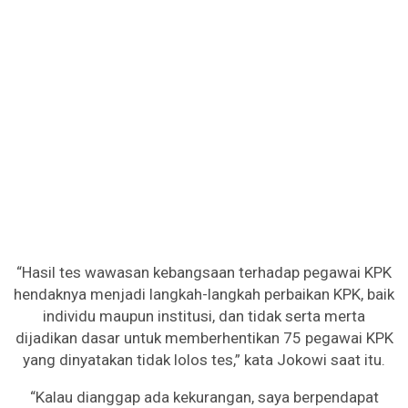
“Hasil tes wawasan kebangsaan terhadap pegawai KPK
hendaknya menjadi langkah-langkah perbaikan KPK, baik
individu maupun institusi, dan tidak serta merta
dijadikan dasar untuk memberhentikan 75 pegawai KPK
yang dinyatakan tidak lolos tes,” kata Jokowi saat itu.
“Kalau dianggap ada kekurangan, saya berpendapat