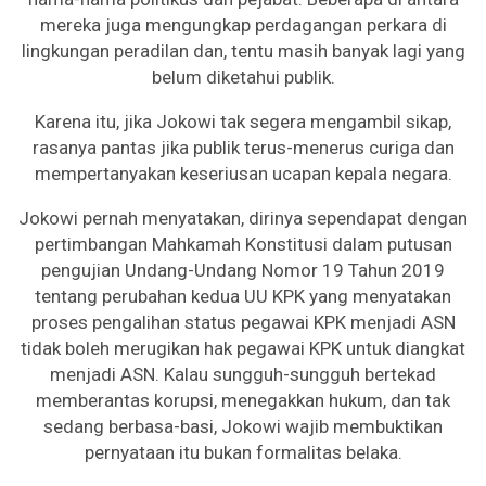
mereka juga mengungkap perdagangan perkara di
lingkungan peradilan dan, tentu masih banyak lagi yang
belum diketahui publik.
Karena itu, jika Jokowi tak segera mengambil sikap,
rasanya pantas jika publik terus-menerus curiga dan
mempertanyakan keseriusan ucapan kepala negara.
Jokowi pernah menyatakan, dirinya sependapat dengan
pertimbangan Mahkamah Konstitusi dalam putusan
pengujian Undang-Undang Nomor 19 Tahun 2019
tentang perubahan kedua UU KPK yang menyatakan
proses pengalihan status pegawai KPK menjadi ASN
tidak boleh merugikan hak pegawai KPK untuk diangkat
menjadi ASN. Kalau sungguh-sungguh bertekad
memberantas korupsi, menegakkan hukum, dan tak
sedang berbasa-basi, Jokowi wajib membuktikan
pernyataan itu bukan formalitas belaka.