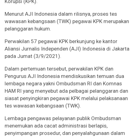
Korupsi (KPK).
Menurut AJI Indonesia dalam rilisnya, proses tes
wawasan kebangsaan (TWK) pegawai KPK merupakan
pelanggaran hukum.
Perwakilan 57 pegawai KPK berkunjung ke kantor
Aliansi Jurnalis Independen (AJI) Indonesia di Jakarta
pada Jumat (3/9/2021).
Dalam pertemuan tersebut, perwakilan KPK dan
Pengurus AJI Indonesia mendiskusikan temuan dua
lembaga negara yakni Ombudsman RI dan Komnas
HAM RI yang menyebut ada pelbagai pelanggaran dan
siasat penyingkiran pegawai KPK melalui pelaksanaan
tes wawasan kebangsaan (TWK).
Lembaga pengawas pelayanan publik Ombudsman
menemukan ada cacat administrasi berlapis,
penyimpangan prosedur, dan penyalahgunaan dalam