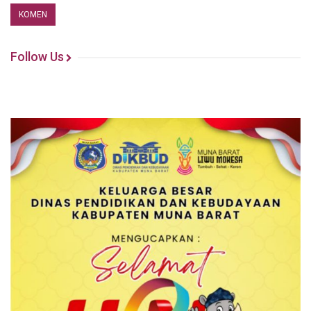
Follow Us