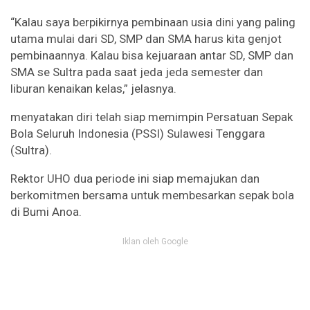
“Kalau saya berpikirnya pembinaan usia dini yang paling
utama mulai dari SD, SMP dan SMA harus kita genjot
pembinaannya. Kalau bisa kejuaraan antar SD, SMP dan
SMA se Sultra pada saat jeda jeda semester dan
liburan kenaikan kelas,” jelasnya.
menyatakan diri telah siap memimpin Persatuan Sepak
Bola Seluruh Indonesia (PSSI) Sulawesi Tenggara
(Sultra).
Rektor UHO dua periode ini siap memajukan dan
berkomitmen bersama untuk membesarkan sepak bola
di Bumi Anoa.
Iklan oleh Google