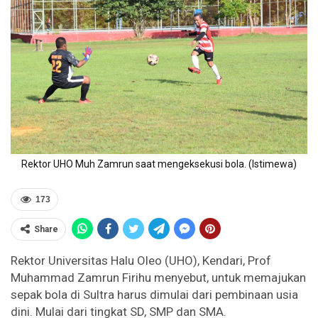
Rektor UHO Muh Zamrun saat mengeksekusi bola. (Istimewa)
173
Share
Rektor Universitas Halu Oleo (UHO), Kendari, Prof
Muhammad Zamrun Firihu menyebut, untuk memajukan
sepak bola di Sultra harus dimulai dari pembinaan usia
dini. Mulai dari tingkat SD, SMP dan SMA.