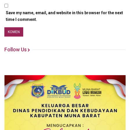
Save my name, email, and website in this browser for the next
time I comment.
Follow Us