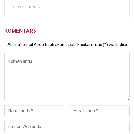
PREV
NEXT
KOMENTAR
Alamat email Anda tidak akan dipublikasikan, ruas (*) wajib diisi