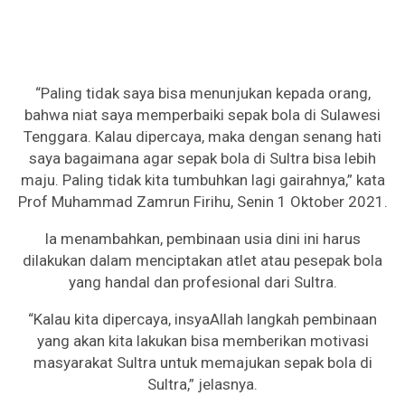
“Paling tidak saya bisa menunjukan kepada orang,
bahwa niat saya memperbaiki sepak bola di Sulawesi
Tenggara. Kalau dipercaya, maka dengan senang hati
saya bagaimana agar sepak bola di Sultra bisa lebih
maju. Paling tidak kita tumbuhkan lagi gairahnya,” kata
Prof Muhammad Zamrun Firihu, Senin 1 Oktober 2021.
Ia menambahkan, pembinaan usia dini ini harus
dilakukan dalam menciptakan atlet atau pesepak bola
yang handal dan profesional dari Sultra.
“Kalau kita dipercaya, insyaAllah langkah pembinaan
yang akan kita lakukan bisa memberikan motivasi
masyarakat Sultra untuk memajukan sepak bola di
Sultra,” jelasnya.