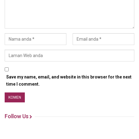
Save my name, email, and website in this browser for the next
time I comment.
Follow Us