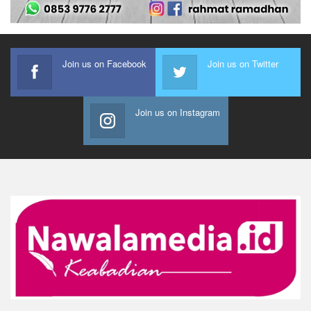
Join us on Facebook
Join us on Twitter
Join us on Instagram