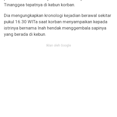
Tinanggea tepatnya di kebun korban.
Dia mengungkapkan kronologi kejadian berawal sekitar
pukul 16.30 WITa saat korban menyampaikan kepada
istrinya bernama Inah hendak menggembala sapinya
yang berada di kebun.
Iklan oleh Google