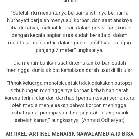
“Setelah itu menantunya bersama istrinya bernama
Nurhayati berjalan menyusul korban, dan saat anaknya
tiba di kebun, melihat korban dalam posisi tengkurap
dengan kepala bagian atas sudah berada di dalam
mulut ular dan badan dalam posisi terlilit ular dengan
panjang 7 meter,” ungkapnya.
Dia menambahkan saat ditemukan korban sudah
meninggal dunia akibat kehabisan darah usai dililit ular.
“Pihak keluarga menolak untuk tidak dilakukan autopsi
sehubungan meninggalnya korban kehabisan darah
karena terlilit ular dan dari hasil pemeriksaan sementara
oleh medis menjelaskan bahwa korban meninggal
akibat gagal pernapasan diduga patah tulang rusuk
sebelah kanan,” pungkasnya. (Ahmad Odhe/yat)
ARTIKEL-ARTIKEL MENARIK NAWALAMEDIA.ID BISA