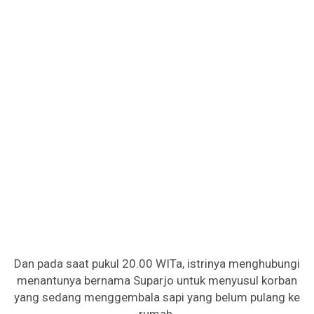
Dan pada saat pukul 20.00 WITa, istrinya menghubungi
menantunya bernama Suparjo untuk menyusul korban
yang sedang menggembala sapi yang belum pulang ke
rumah.