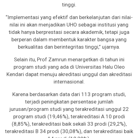
tinggi.
“Implementasi yang efektif dan berkelanjutan dari nilai-
nilai ini akan menjadikan UHO sebagai institusi yang
tidak hanya berprestasi secara akademik, tetapi juga
berperan dalam membentuk karakter bangsa yang
berkualitas dan berintegritas tinggi,” ujarnya.
Selain itu, Prof Zamrun menargetkan di tahun ini
program studi yang ada di Universitas Halu Oleo
Kendari dapat menuju akreditasi unggul dan akreditasi
internasional.
Karena berdasarkan data dari 113 program studi,
terjadi peningkatan persentase jumlah
jurusan/program studi yang terakreditasi unggul 22
program studi (19,46%), terakreditasi A 10 prodi
(8,85%), terakreditasi baik sekali 33 prodi (29,2%),
terakreditasi B 34 prodi (30,08%), dan terakreditasi baik