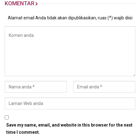
KOMENTAR
Alamat email Anda tidak akan dipublikasikan, ruas (*) wajib diisi
Save my name, email, and website in this browser for the next
time I comment.