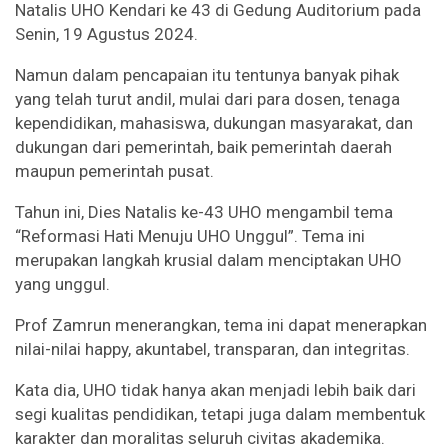
Natalis UHO Kendari ke 43 di Gedung Auditorium pada
Senin, 19 Agustus 2024.
Namun dalam pencapaian itu tentunya banyak pihak
yang telah turut andil, mulai dari para dosen, tenaga
kependidikan, mahasiswa, dukungan masyarakat, dan
dukungan dari pemerintah, baik pemerintah daerah
maupun pemerintah pusat.
Tahun ini, Dies Natalis ke-43 UHO mengambil tema
“Reformasi Hati Menuju UHO Unggul”. Tema ini
merupakan langkah krusial dalam menciptakan UHO
yang unggul.
Prof Zamrun menerangkan, tema ini dapat menerapkan
nilai-nilai happy, akuntabel, transparan, dan integritas.
Kata dia, UHO tidak hanya akan menjadi lebih baik dari
segi kualitas pendidikan, tetapi juga dalam membentuk
karakter dan moralitas seluruh civitas akademika.