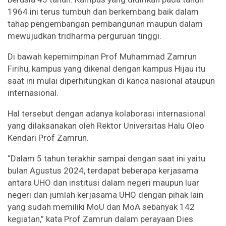
1964 ini terus tumbuh dan berkembang baik dalam
tahap pengembangan pembangunan maupun dalam
mewujudkan tridharma perguruan tinggi.
Di bawah kepemimpinan Prof Muhammad Zamrun
Firihu, kampus yang dikenal dengan kampus Hijau itu
saat ini mulai diperhitungkan di kanca nasional ataupun
internasional.
Hal tersebut dengan adanya kolaborasi internasional
yang dilaksanakan oleh Rektor Universitas Halu Oleo
Kendari Prof Zamrun.
“Dalam 5 tahun terakhir sampai dengan saat ini yaitu
bulan Agustus 2024, terdapat beberapa kerjasama
antara UHO dan institusi dalam negeri maupun luar
negeri dan jumlah kerjasama UHO dengan pihak lain
yang sudah memiliki MoU dan MoA sebanyak 142
kegiatan,” kata Prof Zamrun dalam perayaan Dies