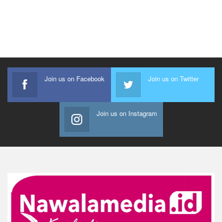
Join us on Facebook
Join us on Twitter
Join us on Instagram