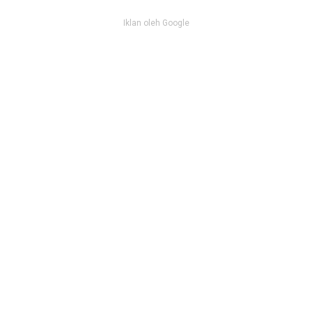
Iklan oleh Google