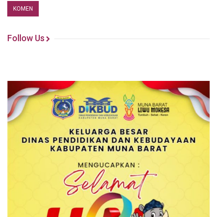
Follow Us