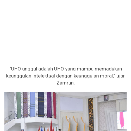
“UHO unggul adalah UHO yang mampu memadukan
keunggulan intelektual dengan keunggulan moral,” ujar
Zamrun.