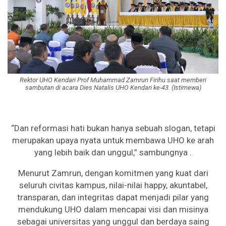
Rektor UHO Kendari Prof Muhammad Zamrun Firihu saat memberi
sambutan di acara Dies Natalis UHO Kendari ke-43. (Istimewa)
“Dan reformasi hati bukan hanya sebuah slogan, tetapi
merupakan upaya nyata untuk membawa UHO ke arah
yang lebih baik dan unggul,” sambungnya .
Menurut Zamrun, dengan komitmen yang kuat dari
seluruh civitas kampus, nilai-nilai happy, akuntabel,
transparan, dan integritas dapat menjadi pilar yang
mendukung UHO dalam mencapai visi dan misinya
sebagai universitas yang unggul dan berdaya saing