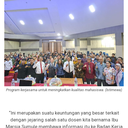
Program kerjasama untuk meningkatkan kualitas mahasiswa. (Istimewa)
“Ini merupakan suatu keuntungan yang besar terkait
dengan jejaring salah satu dosen kita bernama Ibu
Marsia Sumule membawa informasi itu ke Badan Kerja