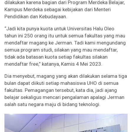
dilakukan karena bagian dari Program Merdeka Belajar,
Kampus Merdeka sebagai kebijakan dari Menteri
Pendidikan dan Kebudayaan.
“Jadi kita punya kuota untuk Universitas Halu Oleo
tahun ini 250 orang itu untuk semua fakultas yang mau
mendaftar magang ke Jerman. Tadi kami mengundang
semua program studi, silakan yang mau mendaftar,
tidak ada batasan kuota setiap fakultas silakan
mendaftar free,” katanya, Kamis 4 Mei 2023.
Dia menyebut, magang yang akan dilakukan selama tiga
bulan dapat diikuti setiap mahasiswa UHO di semua
fakultas. Pemagangan tersebut, kata dia, jadi ajang
belajar sekaligus mencari pengalaman apalagi Jerman
salah satu negara maju di bidang teknologi.