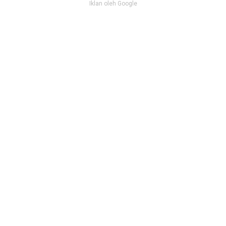
Iklan oleh Google