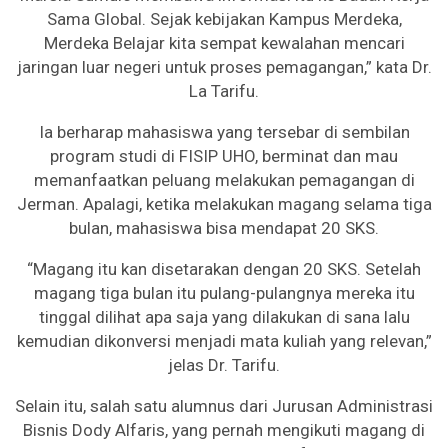
Sama Global. Sejak kebijakan Kampus Merdeka,
Merdeka Belajar kita sempat kewalahan mencari
jaringan luar negeri untuk proses pemagangan,” kata Dr.
La Tarifu.
Ia berharap mahasiswa yang tersebar di sembilan
program studi di FISIP UHO, berminat dan mau
memanfaatkan peluang melakukan pemagangan di
Jerman. Apalagi, ketika melakukan magang selama tiga
bulan, mahasiswa bisa mendapat 20 SKS.
“Magang itu kan disetarakan dengan 20 SKS. Setelah
magang tiga bulan itu pulang-pulangnya mereka itu
tinggal dilihat apa saja yang dilakukan di sana lalu
kemudian dikonversi menjadi mata kuliah yang relevan,”
jelas Dr. Tarifu.
Selain itu, salah satu alumnus dari Jurusan Administrasi
Bisnis Dody Alfaris, yang pernah mengikuti magang di