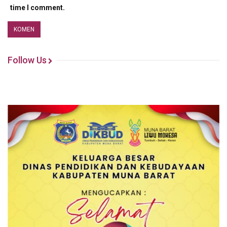
time I comment.
Follow Us