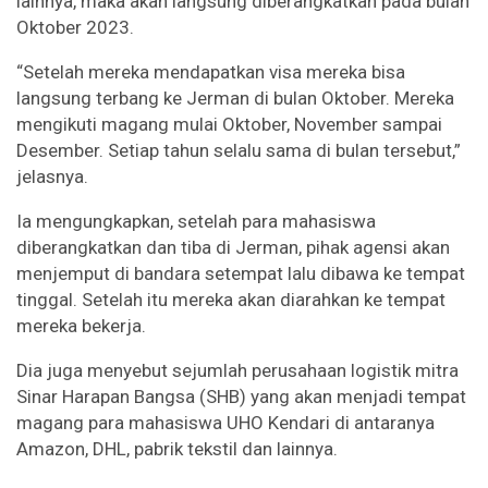
lainnya, maka akan langsung diberangkatkan pada bulan
Oktober 2023.
“Setelah mereka mendapatkan visa mereka bisa
langsung terbang ke Jerman di bulan Oktober. Mereka
mengikuti magang mulai Oktober, November sampai
Desember. Setiap tahun selalu sama di bulan tersebut,”
jelasnya.
Ia mengungkapkan, setelah para mahasiswa
diberangkatkan dan tiba di Jerman, pihak agensi akan
menjemput di bandara setempat lalu dibawa ke tempat
tinggal. Setelah itu mereka akan diarahkan ke tempat
mereka bekerja.
Dia juga menyebut sejumlah perusahaan logistik mitra
Sinar Harapan Bangsa (SHB) yang akan menjadi tempat
magang para mahasiswa UHO Kendari di antaranya
Amazon, DHL, pabrik tekstil dan lainnya.