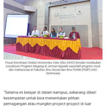
Pusat Kemitraan Global Universitas Halu Oleo (UHO) Kendari melakukan
sosialisasi Program Magang di Jerman kepada sejumlah program studi
dan mahasiswa di Fakultas Ilmu Sosial dan Ilmu Politik (FISIP) UHO.
(Istimewa)
“Selama ini belajar di dalam kampus, sekarang diberi
kesempatan untuk bisa menentukan pilihan
pemagangan atau mungkin project-project di luar