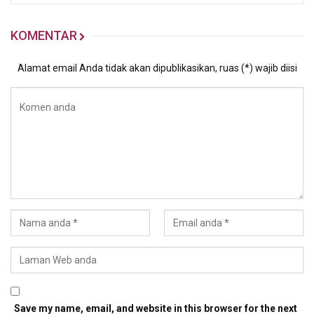
KOMENTAR
Alamat email Anda tidak akan dipublikasikan, ruas (*) wajib diisi
Save my name, email, and website in this browser for the next