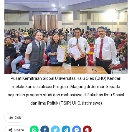
Pusat Kemitraan Global Universitas Halu Oleo (UHO) Kendari
melakukan sosialisasi Program Magang di Jerman kepada
sejumlah program studi dan mahasiswa di Fakultas Ilmu Sosial
dan Ilmu Politik (FISIP) UHO. (Istimewa)
246
Share