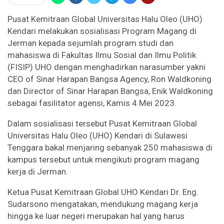
Pusat Kemitraan Global Universitas Halu Oleo (UHO)
Kendari melakukan sosialisasi Program Magang di
Jerman kepada sejumlah program studi dan
mahasiswa di Fakultas Ilmu Sosial dan Ilmu Politik
(FISIP) UHO dengan menghadirkan narasumber yakni
CEO of Sinar Harapan Bangsa Agency, Ron Waldkoning
dan Director of Sinar Harapan Bangsa, Enik Waldkoning
sebagai fasilitator agensi, Kamis 4 Mei 2023.
Dalam sosialisasi tersebut Pusat Kemitraan Global
Universitas Halu Oleo (UHO) Kendari di Sulawesi
Tenggara bakal menjaring sebanyak 250 mahasiswa di
kampus tersebut untuk mengikuti program magang
kerja di Jerman.
Ketua Pusat Kemitraan Global UHO Kendari Dr. Eng.
Sudarsono mengatakan, mendukung magang kerja
hingga ke luar negeri merupakan hal yang harus