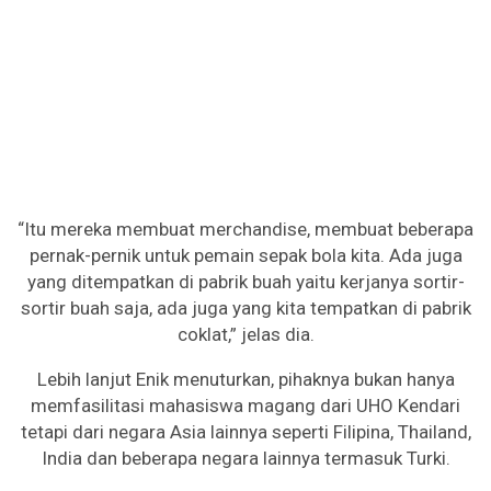
“Itu mereka membuat merchandise, membuat beberapa
pernak-pernik untuk pemain sepak bola kita. Ada juga
yang ditempatkan di pabrik buah yaitu kerjanya sortir-
sortir buah saja, ada juga yang kita tempatkan di pabrik
coklat,” jelas dia.
Lebih lanjut Enik menuturkan, pihaknya bukan hanya
memfasilitasi mahasiswa magang dari UHO Kendari
tetapi dari negara Asia lainnya seperti Filipina, Thailand,
India dan beberapa negara lainnya termasuk Turki.