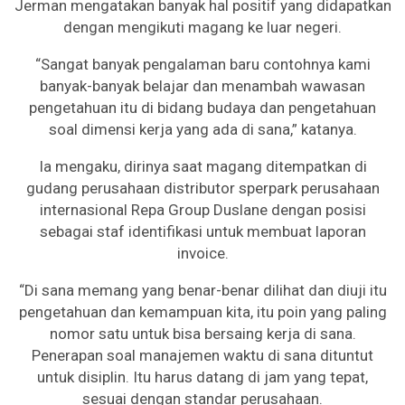
Jerman mengatakan banyak hal positif yang didapatkan
dengan mengikuti magang ke luar negeri.
“Sangat banyak pengalaman baru contohnya kami
banyak-banyak belajar dan menambah wawasan
pengetahuan itu di bidang budaya dan pengetahuan
soal dimensi kerja yang ada di sana,” katanya.
Ia mengaku, dirinya saat magang ditempatkan di
gudang perusahaan distributor sperpark perusahaan
internasional Repa Group Duslane dengan posisi
sebagai staf identifikasi untuk membuat laporan
invoice.
“Di sana memang yang benar-benar dilihat dan diuji itu
pengetahuan dan kemampuan kita, itu poin yang paling
nomor satu untuk bisa bersaing kerja di sana.
Penerapan soal manajemen waktu di sana dituntut
untuk disiplin. Itu harus datang di jam yang tepat,
sesuai dengan standar perusahaan.