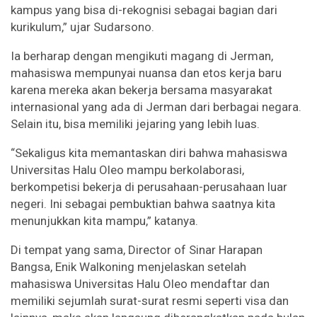
kampus yang bisa di-rekognisi sebagai bagian dari
kurikulum,” ujar Sudarsono.
Ia berharap dengan mengikuti magang di Jerman,
mahasiswa mempunyai nuansa dan etos kerja baru
karena mereka akan bekerja bersama masyarakat
internasional yang ada di Jerman dari berbagai negara.
Selain itu, bisa memiliki jejaring yang lebih luas.
“Sekaligus kita memantaskan diri bahwa mahasiswa
Universitas Halu Oleo mampu berkolaborasi,
berkompetisi bekerja di perusahaan-perusahaan luar
negeri. Ini sebagai pembuktian bahwa saatnya kita
menunjukkan kita mampu,” katanya.
Di tempat yang sama, Director of Sinar Harapan
Bangsa, Enik Walkoning menjelaskan setelah
mahasiswa Universitas Halu Oleo mendaftar dan
memiliki sejumlah surat-surat resmi seperti visa dan