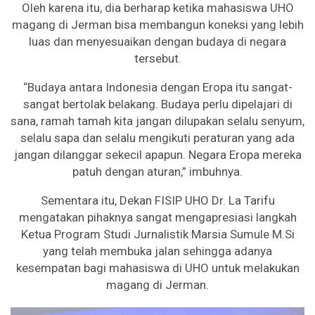
Oleh karena itu, dia berharap ketika mahasiswa UHO
magang di Jerman bisa membangun koneksi yang lebih
luas dan menyesuaikan dengan budaya di negara
tersebut.
“Budaya antara Indonesia dengan Eropa itu sangat-
sangat bertolak belakang. Budaya perlu dipelajari di
sana, ramah tamah kita jangan dilupakan selalu senyum,
selalu sapa dan selalu mengikuti peraturan yang ada
jangan dilanggar sekecil apapun. Negara Eropa mereka
patuh dengan aturan,” imbuhnya.
Sementara itu, Dekan FISIP UHO Dr. La Tarifu
mengatakan pihaknya sangat mengapresiasi langkah
Ketua Program Studi Jurnalistik Marsia Sumule M.Si
yang telah membuka jalan sehingga adanya
kesempatan bagi mahasiswa di UHO untuk melakukan
magang di Jerman.