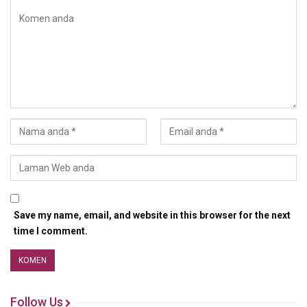
Save my name, email, and website in this browser for the next
time I comment.
Follow Us