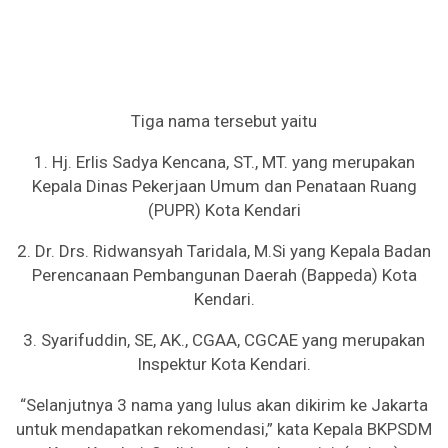
Tiga nama tersebut yaitu
1. Hj. Erlis Sadya Kencana, ST., MT. yang merupakan
Kepala Dinas Pekerjaan Umum dan Penataan Ruang
(PUPR) Kota Kendari
2. Dr. Drs. Ridwansyah Taridala, M.Si yang Kepala Badan
Perencanaan Pembangunan Daerah (Bappeda) Kota
Kendari.
3. Syarifuddin, SE, AK., CGAA, CGCAE yang merupakan
Inspektur Kota Kendari.
“Selanjutnya 3 nama yang lulus akan dikirim ke Jakarta
untuk mendapatkan rekomendasi,” kata Kepala BKPSDM