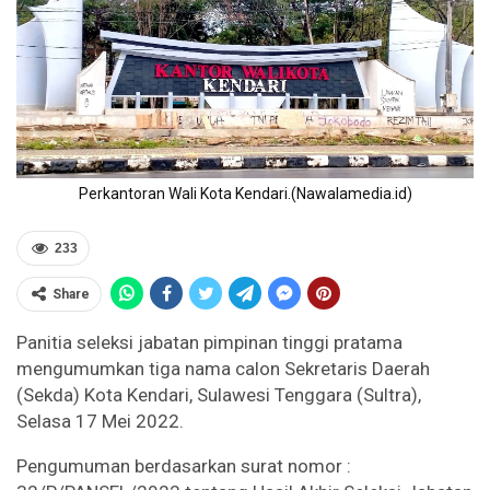
Perkantoran Wali Kota Kendari.(Nawalamedia.id)
233
Share
Panitia seleksi jabatan pimpinan tinggi pratama
mengumumkan tiga nama calon Sekretaris Daerah
(Sekda) Kota Kendari, Sulawesi Tenggara (Sultra),
Selasa 17 Mei 2022.
Pengumuman berdasarkan surat nomor :