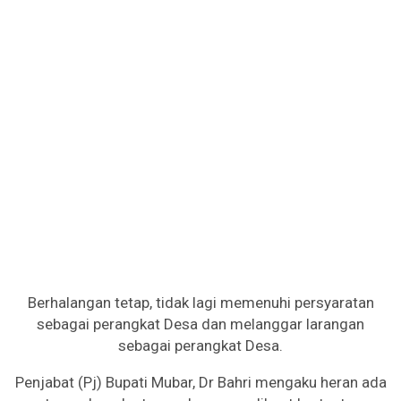
Berhalangan tetap, tidak lagi memenuhi persyaratan
sebagai perangkat Desa dan melanggar larangan
sebagai perangkat Desa.
Penjabat (Pj) Bupati Mubar, Dr Bahri mengaku heran ada