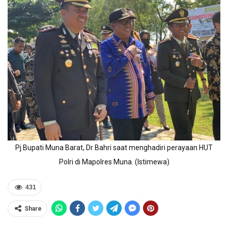
Pj Bupati Muna Barat, Dr Bahri saat menghadiri perayaan HUT
Polri di Mapolres Muna. (Istimewa)
431
Share