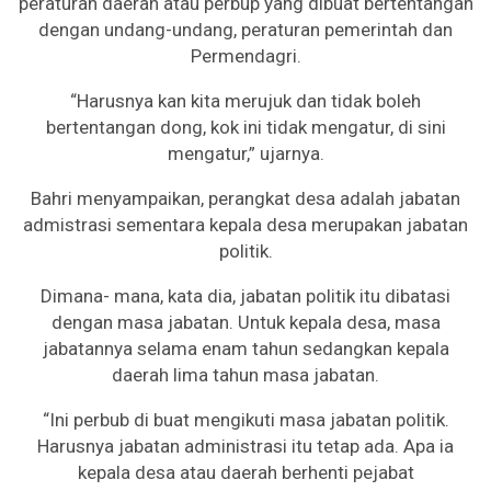
peraturan daerah atau perbup yang dibuat bertentangan
dengan undang-undang, peraturan pemerintah dan
Permendagri.
“Harusnya kan kita merujuk dan tidak boleh
bertentangan dong, kok ini tidak mengatur, di sini
mengatur,” ujarnya.
Bahri menyampaikan, perangkat desa adalah jabatan
admistrasi sementara kepala desa merupakan jabatan
politik.
Dimana- mana, kata dia, jabatan politik itu dibatasi
dengan masa jabatan. Untuk kepala desa, masa
jabatannya selama enam tahun sedangkan kepala
daerah lima tahun masa jabatan.
“Ini perbub di buat mengikuti masa jabatan politik.
Harusnya jabatan administrasi itu tetap ada. Apa ia
kepala desa atau daerah berhenti pejabat