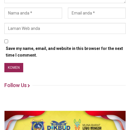
Save my name, email, and website in this browser for the next
time I comment.
Follow Us