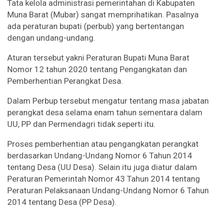
Tata kelola administrasi pemerintahan di Kabupaten
Muna Barat (Mubar) sangat memprihatikan. Pasalnya
ada peraturan bupati (perbub) yang bertentangan
dengan undang-undang.
Aturan tersebut yakni Peraturan Bupati Muna Barat
Nomor 12 tahun 2020 tentang Pengangkatan dan
Pemberhentian Perangkat Desa.
Dalam Perbup tersebut mengatur tentang masa jabatan
perangkat desa selama enam tahun sementara dalam
UU, PP dan Permendagri tidak seperti itu.
Proses pemberhentian atau pengangkatan perangkat
berdasarkan Undang-Undang Nomor 6 Tahun 2014
tentang Desa (UU Desa). Selain itu juga diatur dalam
Peraturan Pemerintah Nomor 43 Tahun 2014 tentang
Peraturan Pelaksanaan Undang-Undang Nomor 6 Tahun
2014 tentang Desa (PP Desa).