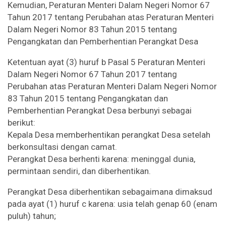
Kemudian, Peraturan Menteri Dalam Negeri Nomor 67
Tahun 2017 tentang Perubahan atas Peraturan Menteri
Dalam Negeri Nomor 83 Tahun 2015 tentang
Pengangkatan dan Pemberhentian Perangkat Desa
Ketentuan ayat (3) huruf b Pasal 5 Peraturan Menteri
Dalam Negeri Nomor 67 Tahun 2017 tentang
Perubahan atas Peraturan Menteri Dalam Negeri Nomor
83 Tahun 2015 tentang Pengangkatan dan
Pemberhentian Perangkat Desa berbunyi sebagai
berikut:
Kepala Desa memberhentikan perangkat Desa setelah
berkonsultasi dengan camat.
Perangkat Desa berhenti karena: meninggal dunia,
permintaan sendiri, dan diberhentikan.
Perangkat Desa diberhentikan sebagaimana dimaksud
pada ayat (1) huruf c karena: usia telah genap 60 (enam
puluh) tahun;