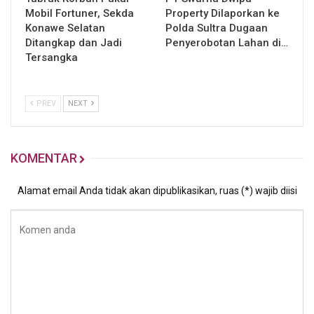
Mobil Fortuner, Sekda
Property Dilaporkan ke
Konawe Selatan
Polda Sultra Dugaan
Ditangkap dan Jadi
Penyerobotan Lahan di…
Tersangka
PREV
NEXT
KOMENTAR
Alamat email Anda tidak akan dipublikasikan, ruas (*) wajib diisi