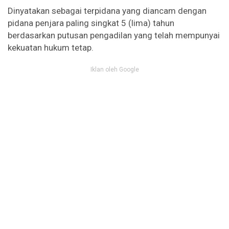
Dinyatakan sebagai terpidana yang diancam dengan
pidana penjara paling singkat 5 (lima) tahun
berdasarkan putusan pengadilan yang telah mempunyai
kekuatan hukum tetap.
Iklan oleh Google