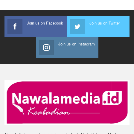
Join us on Facebook
Join us on Twitter
Join us on Instagram