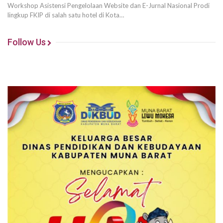
Workshop Asistensi Pengelolaan Website dan E-Jurnal Nasional Prodi
lingkup FKIP di salah satu hotel di Kota…
Follow Us