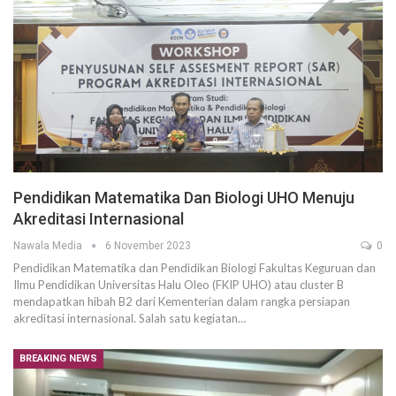
Pendidikan Matematika Dan Biologi UHO Menuju
Akreditasi Internasional
Nawala Media
6 November 2023
0
Pendidikan Matematika dan Pendidikan Biologi Fakultas Keguruan dan
Ilmu Pendidikan Universitas Halu Oleo (FKIP UHO) atau cluster B
mendapatkan hibah B2 dari Kementerian dalam rangka persiapan
akreditasi internasional. Salah satu kegiatan…
BREAKING NEWS