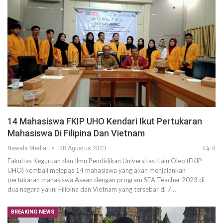
14 Mahasiswa FKIP UHO Kendari Ikut Pertukaran
Mahasiswa Di Filipina Dan Vietnam
Nawala Media
28 Agustus 2023
0
Fakultas Keguruan dan Ilmu Pendidikan Universitas Halu Oleo (FKIP
UHO) kembali melepas 14 mahasiswa yang akan menjalankan
pertukaran mahasiswa Asean dengan program SEA Teacher 2023 di
dua negara yakni Filipina dan Vietnam yang tersebar di 7…
BREAKING NEWS