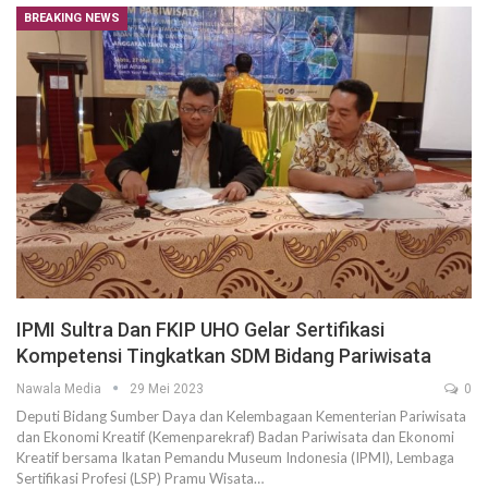
BREAKING NEWS
IPMI Sultra Dan FKIP UHO Gelar Sertifikasi
Kompetensi Tingkatkan SDM Bidang Pariwisata
Nawala Media
29 Mei 2023
0
Deputi Bidang Sumber Daya dan Kelembagaan Kementerian Pariwisata
dan Ekonomi Kreatif (Kemenparekraf) Badan Pariwisata dan Ekonomi
Kreatif bersama Ikatan Pemandu Museum Indonesia (IPMI), Lembaga
Sertifikasi Profesi (LSP) Pramu Wisata…