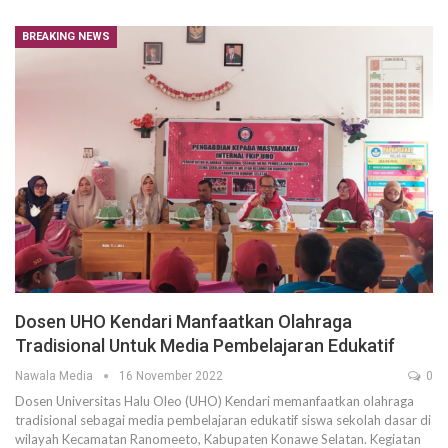
BREAKING NEWS
Dosen UHO Kendari Manfaatkan Olahraga
Tradisional Untuk Media Pembelajaran Edukatif
Nawala Media
16 November 2022
0
Dosen Universitas Halu Oleo (UHO) Kendari memanfaatkan olahraga
tradisional sebagai media pembelajaran edukatif siswa sekolah dasar di
wilayah Kecamatan Ranomeeto, Kabupaten Konawe Selatan. Kegiatan