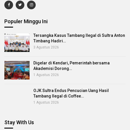
Populer Minggu Ini
Tersangka Kasus Tambang Ilegal di Sultra Anton
Timbang Hadiri…
3 Agustus 2026
Digelar di Kendari, Pemerintah bersama
Akademisi Dorong…
1 Agustus 2026
OJK Sultra Endus Pencucian Uang Hasil
Tambang Ilegal di Coffee…
1 Agustus 2026
Stay With Us