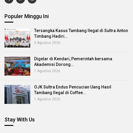
Populer Minggu Ini
Tersangka Kasus Tambang Ilegal di Sultra Anton
Timbang Hadiri…
3 Agustus 2026
Digelar di Kendari, Pemerintah bersama
Akademisi Dorong…
1 Agustus 2026
OJK Sultra Endus Pencucian Uang Hasil
Tambang Ilegal di Coffee…
1 Agustus 2026
Stay With Us