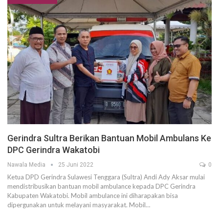
Gerindra Sultra Berikan Bantuan Mobil Ambulans Ke
DPC Gerindra Wakatobi
Nawala Media
25 Juni 2022
0
Ketua DPD Gerindra Sulawesi Tenggara (Sultra) Andi Ady Aksar mulai
mendistribusikan bantuan mobil ambulance kepada DPC Gerindra
Kabupaten Wakatobi. Mobil ambulance ini diharapakan bisa
dipergunakan untuk melayani masyarakat. Mobil…