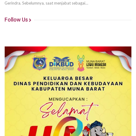
Gerindra. Sebelumnya, saat menjabat sebagai…
Follow Us