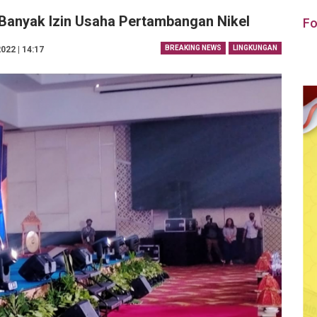
g Banyak Izin Usaha Pertambangan Nikel
Fo
BREAKING NEWS
LINGKUNGAN
022 | 14:17