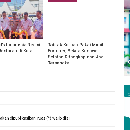
’s Indonesia Resmi
Tabrak Korban Pakai Mobil
estoran di Kota
Fortuner, Sekda Konawe
Selatan Ditangkap dan Jadi
Tersangka
kan dipublikasikan, ruas (*) wajib diisi