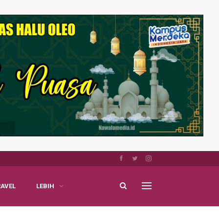
RAVEL
LEBIH