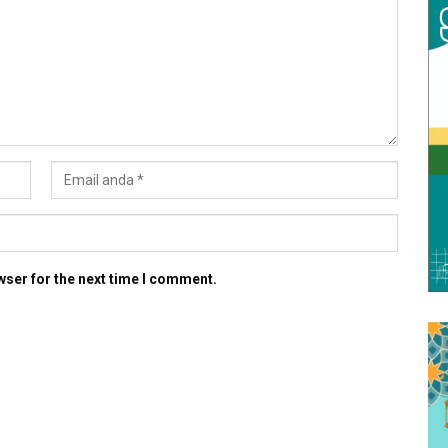
wser for the next time I comment.