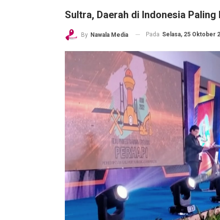
Sultra, Daerah di Indonesia Palin
Pada
Selasa, 25 Oktober 2
By
Nawala Media