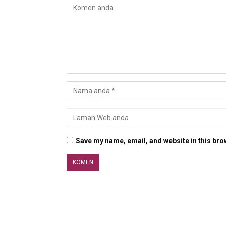
Save my name, email, and website in this bro