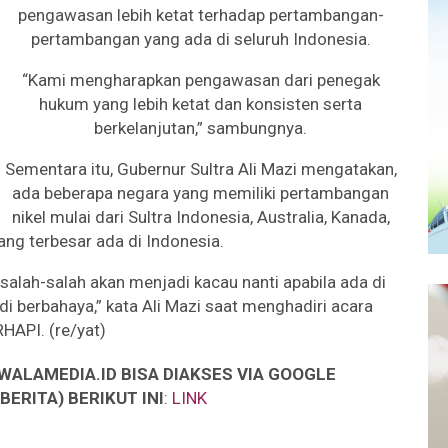
pengawasan lebih ketat terhadap pertambangan-
pertambangan yang ada di seluruh Indonesia.
“Kami mengharapkan pengawasan dari penegak
hukum yang lebih ketat dan konsisten serta
berkelanjutan,” sambungnya.
Sementara itu, Gubernur Sultra Ali Mazi mengatakan,
ada beberapa negara yang memiliki pertambangan
nikel mulai dari Sultra Indonesia, Australia, Kanada,
ang terbesar ada di Indonesia.
u salah-salah akan menjadi kacau nanti apabila ada di
 berbahaya,” kata Ali Mazi saat menghadiri acara
HAPI. (re/yat)
WALAMEDIA.ID BISA DIAKSES VIA GOOGLE
ERITA) BERIKUT INI
:
LINK