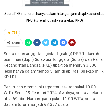
Suara PKB menurun hanya dalam hitungan jam di aplikasi sirekap
KPU. (screnshot aplikasi sirekap KPU)
753
Share
Suara calon anggota legislatif (caleg) DPR RI daerah
pemilihan (dapil) Sulawesi Tenggara (Sultra) dari Partai
Kebangkitan Bangsa (PKB) tiba-tiba menurun 3.000
lebih hanya dalam tempo 5 jam di aplikasi Sirekap milik
KPU RI.
Penurunan drastis ini terpantau sekitar pukul 10.00
WITa, Senin 19 Februari 2024. Awalnya, suara Jaelani di
atas 69 ribu. Namun, pada pukul 11.00 WITa, suara
Jaelani turun menjadi 68.377 suara.