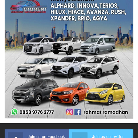
Join us on Facebook
Join us on Twitter