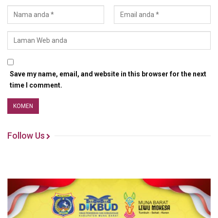
Save my name, email, and website in this browser for the next
time I comment.
Follow Us