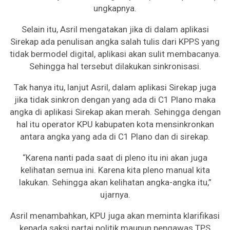
ungkapnya.
Selain itu, Asril mengatakan jika di dalam aplikasi
Sirekap ada penulisan angka salah tulis dari KPPS yang
tidak bermodel digital, aplikasi akan sulit membacanya.
Sehingga hal tersebut dilakukan sinkronisasi.
Tak hanya itu, lanjut Asril, dalam aplikasi Sirekap juga
jika tidak sinkron dengan yang ada di C1 Plano maka
angka di aplikasi Sirekap akan merah. Sehingga dengan
hal itu operator KPU kabupaten kota mensinkronkan
antara angka yang ada di C1 Plano dan di sirekap.
“Karena nanti pada saat di pleno itu ini akan juga
kelihatan semua ini. Karena kita pleno manual kita
lakukan. Sehingga akan kelihatan angka-angka itu,”
ujarnya.
Asril menambahkan, KPU juga akan meminta klarifikasi
kepada saksi partai politik maupun pengawas TPS