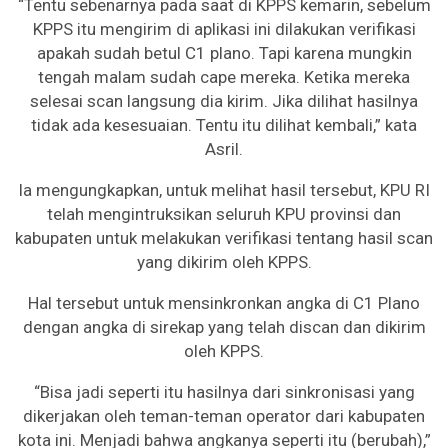
“Tentu sebenarnya pada saat di KPPS kemarin, sebelum
KPPS itu mengirim di aplikasi ini dilakukan verifikasi
apakah sudah betul C1 plano. Tapi karena mungkin
tengah malam sudah cape mereka. Ketika mereka
selesai scan langsung dia kirim. Jika dilihat hasilnya
tidak ada kesesuaian. Tentu itu dilihat kembali,” kata
Asril.
Ia mengungkapkan, untuk melihat hasil tersebut, KPU RI
telah mengintruksikan seluruh KPU provinsi dan
kabupaten untuk melakukan verifikasi tentang hasil scan
yang dikirim oleh KPPS.
Hal tersebut untuk mensinkronkan angka di C1 Plano
dengan angka di sirekap yang telah discan dan dikirim
oleh KPPS.
“Bisa jadi seperti itu hasilnya dari sinkronisasi yang
dikerjakan oleh teman-teman operator dari kabupaten
kota ini. Menjadi bahwa angkanya seperti itu (berubah),”