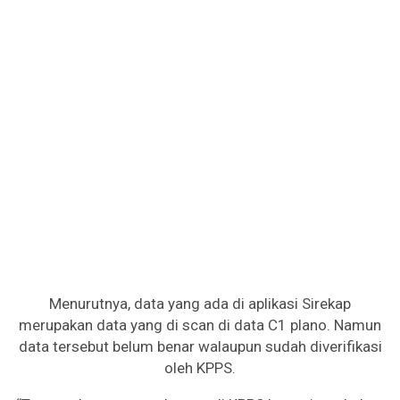
Menurutnya, data yang ada di aplikasi Sirekap
merupakan data yang di scan di data C1 plano. Namun
data tersebut belum benar walaupun sudah diverifikasi
oleh KPPS.