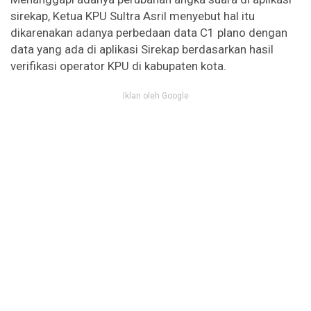
sirekap, Ketua KPU Sultra Asril menyebut hal itu
dikarenakan adanya perbedaan data C1 plano dengan
data yang ada di aplikasi Sirekap berdasarkan hasil
verifikasi operator KPU di kabupaten kota.
Iklan oleh Google