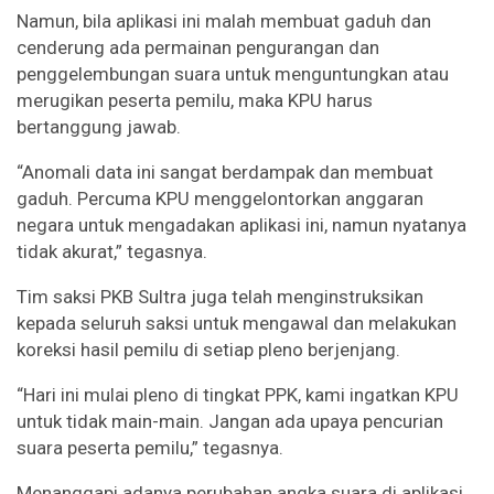
Namun, bila aplikasi ini malah membuat gaduh dan
cenderung ada permainan pengurangan dan
penggelembungan suara untuk menguntungkan atau
merugikan peserta pemilu, maka KPU harus
bertanggung jawab.
“Anomali data ini sangat berdampak dan membuat
gaduh. Percuma KPU menggelontorkan anggaran
negara untuk mengadakan aplikasi ini, namun nyatanya
tidak akurat,” tegasnya.
Tim saksi PKB Sultra juga telah menginstruksikan
kepada seluruh saksi untuk mengawal dan melakukan
koreksi hasil pemilu di setiap pleno berjenjang.
“Hari ini mulai pleno di tingkat PPK, kami ingatkan KPU
untuk tidak main-main. Jangan ada upaya pencurian
suara peserta pemilu,” tegasnya.
Menanggapi adanya perubahan angka suara di aplikasi