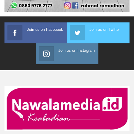
Join us on Facebook
Join us on Twitter
Join us on Instagram