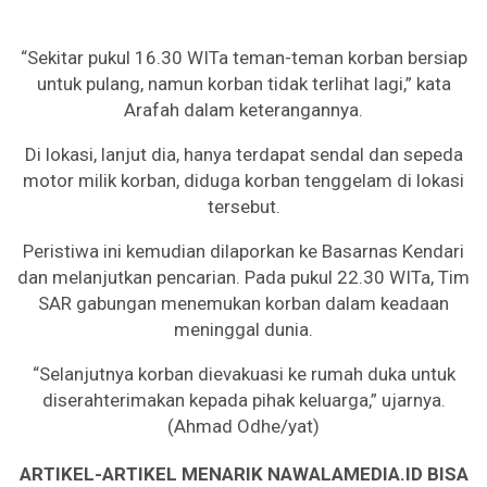
“Sekitar pukul 16.30 WITa teman-teman korban bersiap
untuk pulang, namun korban tidak terlihat lagi,” kata
Arafah dalam keterangannya.
Di lokasi, lanjut dia, hanya terdapat sendal dan sepeda
motor milik korban, diduga korban tenggelam di lokasi
tersebut.
Peristiwa ini kemudian dilaporkan ke Basarnas Kendari
dan melanjutkan pencarian. Pada pukul 22.30 WITa, Tim
SAR gabungan menemukan korban dalam keadaan
meninggal dunia.
“Selanjutnya korban dievakuasi ke rumah duka untuk
diserahterimakan kepada pihak keluarga,” ujarnya.
(Ahmad Odhe/yat)
ARTIKEL-ARTIKEL MENARIK NAWALAMEDIA.ID BISA