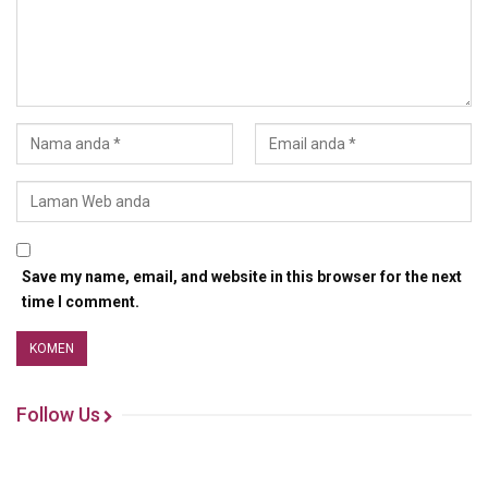
Save my name, email, and website in this browser for the next
time I comment.
Follow Us