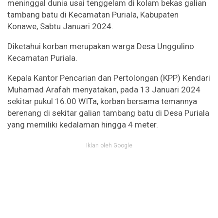
meninggal dunia usai tenggelam di kolam bekas galian
tambang batu di Kecamatan Puriala, Kabupaten
Konawe, Sabtu Januari 2024.
Diketahui korban merupakan warga Desa Unggulino
Kecamatan Puriala.
Kepala Kantor Pencarian dan Pertolongan (KPP) Kendari
Muhamad Arafah menyatakan, pada 13 Januari 2024
sekitar pukul 16.00 WITa, korban bersama temannya
berenang di sekitar galian tambang batu di Desa Puriala
yang memiliki kedalaman hingga 4 meter.
Iklan oleh Google