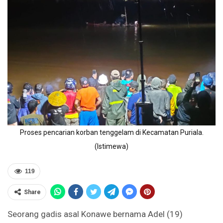
Proses pencarian korban tenggelam di Kecamatan Puriala.
(Istimewa)
119
Share
Seorang gadis asal Konawe bernama Adel (19)