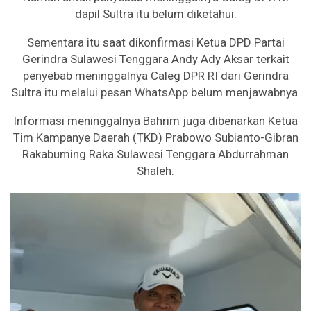
dapil Sultra itu belum diketahui.
Sementara itu saat dikonfirmasi Ketua DPD Partai
Gerindra Sulawesi Tenggara Andy Ady Aksar terkait
penyebab meninggalnya Caleg DPR RI dari Gerindra
Sultra itu melalui pesan WhatsApp belum menjawabnya.
Informasi meninggalnya Bahrim juga dibenarkan Ketua
Tim Kampanye Daerah (TKD) Prabowo Subianto-Gibran
Rakabuming Raka Sulawesi Tenggara Abdurrahman
Shaleh.