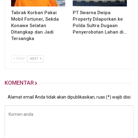
Tabrak Korban Pakai
PT Swarna Dwipa
Mobil Fortuner, Sekda
Property Dilaporkan ke
Konawe Selatan
Polda Sultra Dugaan
Ditangkap dan Jadi
Penyerobotan Lahan di…
Tersangka
PREV
NEXT
KOMENTAR
Alamat email Anda tidak akan dipublikasikan, ruas (*) wajib diisi