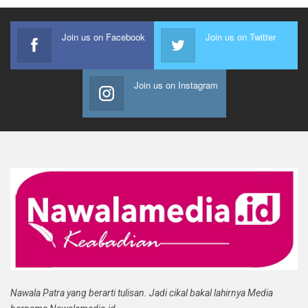
Join us on Facebook
Join us on Twitter
Join us on Instagram
Nawala Patra yang berarti tulisan. Jadi cikal bakal lahirnya Media