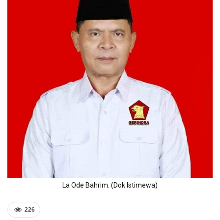
La Ode Bahrim. (Dok Istimewa)
226