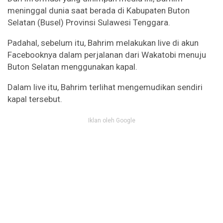
meninggal dunia saat berada di Kabupaten Buton
Selatan (Busel) Provinsi Sulawesi Tenggara.
Padahal, sebelum itu, Bahrim melakukan live di akun
Facebooknya dalam perjalanan dari Wakatobi menuju
Buton Selatan menggunakan kapal.
Dalam live itu, Bahrim terlihat mengemudikan sendiri
kapal tersebut.
Iklan oleh Google