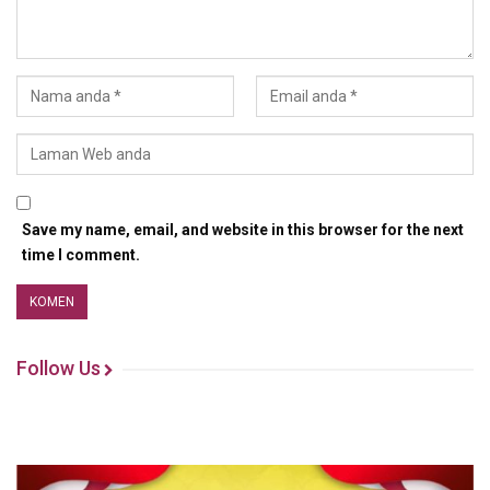
Save my name, email, and website in this browser for the next
time I comment.
Follow Us