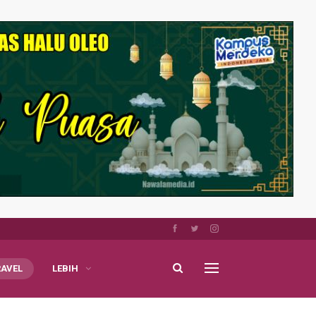
RAVEL
LEBIH