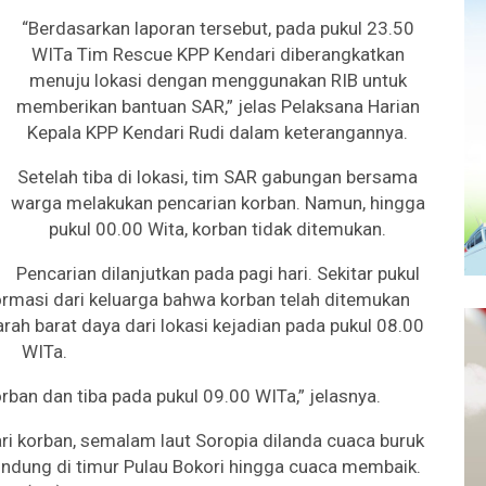
“Berdasarkan laporan tersebut, pada pukul 23.50
WITa Tim Rescue KPP Kendari diberangkatkan
menuju lokasi dengan menggunakan RIB untuk
memberikan bantuan SAR,” jelas Pelaksana Harian
Kepala KPP Kendari Rudi dalam keterangannya.
Setelah tiba di lokasi, tim SAR gabungan bersama
warga melakukan pencarian korban. Namun, hingga
pukul 00.00 Wita, korban tidak ditemukan.
Pencarian dilanjutkan pada pagi hari. Sekitar pukul
rmasi dari keluarga bahwa korban telah ditemukan
ah barat daya dari lokasi kejadian pada pukul 08.00
WITa.
rban dan tiba pada pukul 09.00 WITa,” jelasnya.
ri korban, semalam laut Soropia dilanda cuaca buruk
ndung di timur Pulau Bokori hingga cuaca membaik.