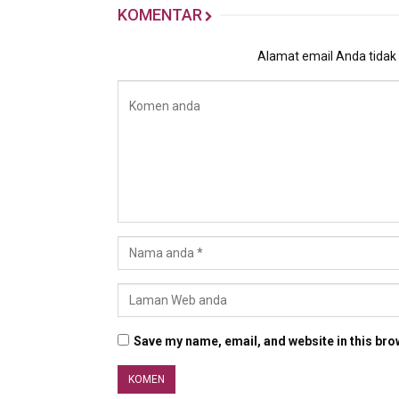
KOMENTAR
Alamat email Anda tidak a
Save my name, email, and website in this bro