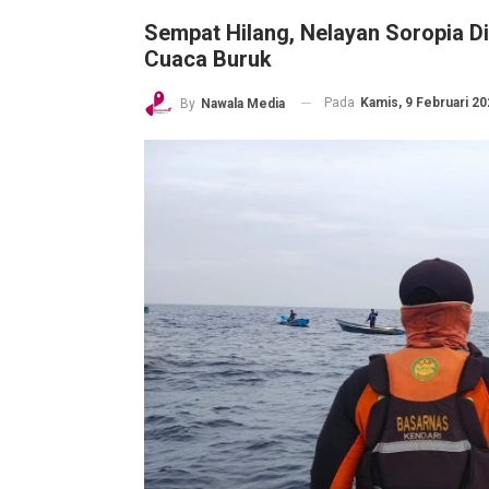
Sempat Hilang, Nelayan Soropia D
Cuaca Buruk
Pada
Kamis, 9 Februari 20
By
Nawala Media