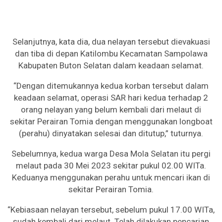
Selanjutnya, kata dia, dua nelayan tersebut dievakuasi
dan tiba di depan Katilombu Kecamatan Sampolawa
Kabupaten Buton Selatan dalam keadaan selamat.
“Dengan ditemukannya kedua korban tersebut dalam
keadaan selamat, operasi SAR hari kedua terhadap 2
orang nelayan yang belum kembali dari melaut di
sekitar Perairan Tomia dengan menggunakan longboat
(perahu) dinyatakan selesai dan ditutup,” tuturnya.
Sebelumnya, kedua warga Desa Mola Selatan itu pergi
melaut pada 30 Mei 2023 sekitar pukul 02.00 WITa.
Keduanya menggunakan perahu untuk mencari ikan di
sekitar Perairan Tomia.
“Kebiasaan nelayan tersebut, sebelum pukul 17.00 WITa,
sudah kembali dari melaut. Telah dilakukan pencarian