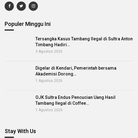
Populer Minggu Ini
Tersangka Kasus Tambang Ilegal di Sultra Anton
Timbang Hadiri…
3 Agustus 2026
Digelar di Kendari, Pemerintah bersama
Akademisi Dorong…
1 Agustus 2026
OJK Sultra Endus Pencucian Uang Hasil
Tambang Ilegal di Coffee…
1 Agustus 2026
Stay With Us