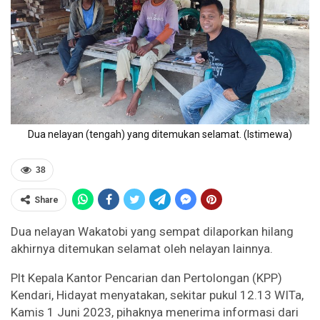
Dua nelayan (tengah) yang ditemukan selamat. (Istimewa)
38
Share
Dua nelayan Wakatobi yang sempat dilaporkan hilang
akhirnya ditemukan selamat oleh nelayan lainnya.
Plt Kepala Kantor Pencarian dan Pertolongan (KPP)
Kendari, Hidayat menyatakan, sekitar pukul 12.13 WITa,
Kamis 1 Juni 2023, pihaknya menerima informasi dari