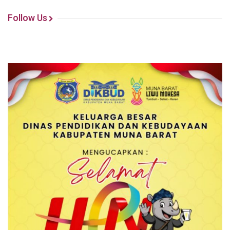
Follow Us