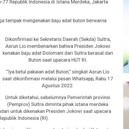
-77 Republik Indonesia di Istana Merdeka, Jakarta
juga tampak mengenakan baju adat buton berwarna
Dikonfirmasi ke Sekretaris Daerah (Sekda) Sultra,
Asrun Lio membenarkan bahwa Presiden Jokowi
kenakan baju adat Dolomani dari Sultra berasal dari
Buton saat upacara HUT RI.
“Iya betul pakaian adat Buton,” singkat Asrun Lio
saat dikonfirmasi melalui pesan Whatsapp, Rabu 17
Agustus 2022.
Untuk diketahui, sebelumnya Pemerintah provinsi
(Pemprov) Sultra diminta pihak istana merdeka
dari untuk dikenakan Presiden Jokowi saat upacara
epublik Indonesia (RI).