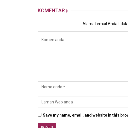
KOMENTAR
Alamat email Anda tidak a
Save my name, email, and website in this bro