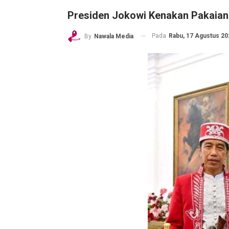
Presiden Jokowi Kenakan Pakaian
Pada
Rabu, 17 Agustus 202
By
Nawala Media