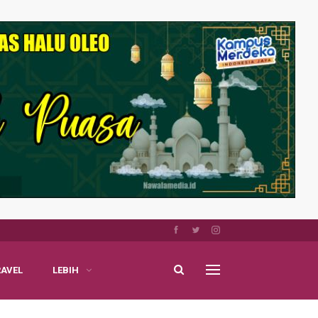
RAVEL
LEBIH