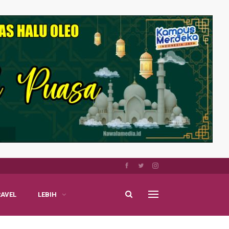
RAVEL
LEBIH