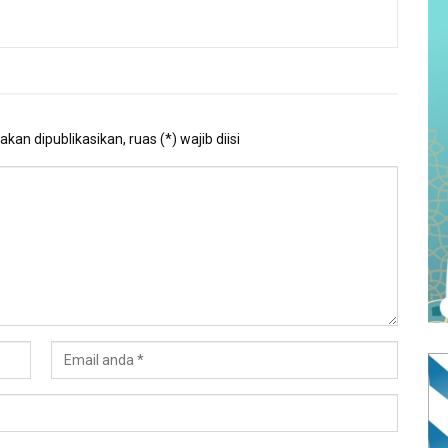
kan dipublikasikan, ruas (*) wajib diisi