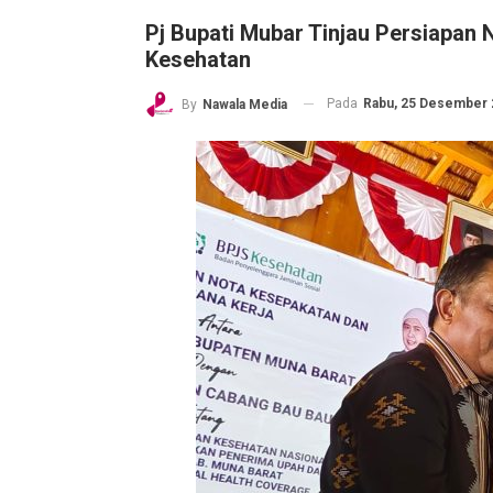
Pj Bupati Mubar Tinjau Persiapan
Kesehatan
Pada
Rabu, 25 Desember 2
By
Nawala Media