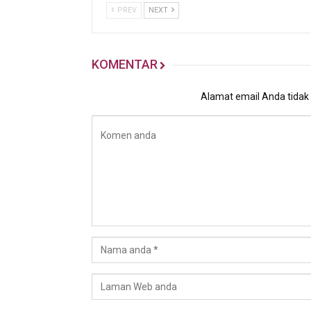
PREV
NEXT
KOMENTAR
Alamat email Anda tidak a