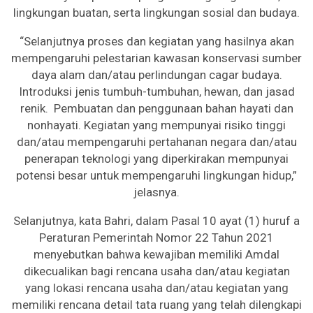
lingkungan buatan, serta lingkungan sosial dan budaya.
“Selanjutnya proses dan kegiatan yang hasilnya akan
mempengaruhi pelestarian kawasan konservasi sumber
daya alam dan/atau perlindungan cagar budaya.
Introduksi jenis tumbuh-tumbuhan, hewan, dan jasad
renik. Pembuatan dan penggunaan bahan hayati dan
nonhayati. Kegiatan yang mempunyai risiko tinggi
dan/atau mempengaruhi pertahanan negara dan/atau
penerapan teknologi yang diperkirakan mempunyai
potensi besar untuk mempengaruhi lingkungan hidup,”
jelasnya.
Selanjutnya, kata Bahri, dalam Pasal 10 ayat (1) huruf a
Peraturan Pemerintah Nomor 22 Tahun 2021
menyebutkan bahwa kewajiban memiliki Amdal
dikecualikan bagi rencana usaha dan/atau kegiatan
yang lokasi rencana usaha dan/atau kegiatan yang
memiliki rencana detail tata ruang yang telah dilengkapi