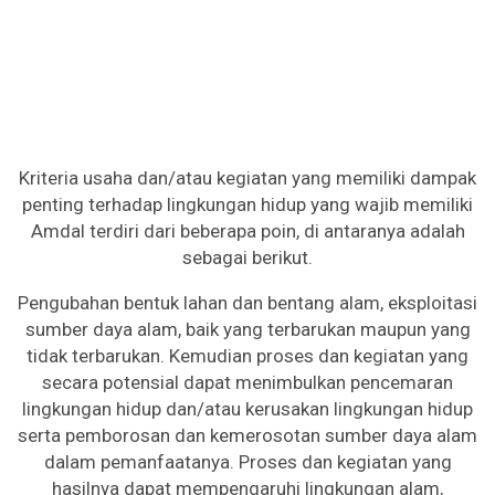
Kriteria usaha dan/atau kegiatan yang memiliki dampak
penting terhadap lingkungan hidup yang wajib memiliki
Amdal terdiri dari beberapa poin, di antaranya adalah
sebagai berikut.
Pengubahan bentuk lahan dan bentang alam, eksploitasi
sumber daya alam, baik yang terbarukan maupun yang
tidak terbarukan. Kemudian proses dan kegiatan yang
secara potensial dapat menimbulkan pencemaran
lingkungan hidup dan/atau kerusakan lingkungan hidup
serta pemborosan dan kemerosotan sumber daya alam
dalam pemanfaatanya. Proses dan kegiatan yang
hasilnya dapat mempengaruhi lingkungan alam,