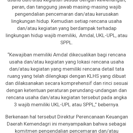
peran, dan tanggung jawab masing-masing wajib
pengendalian pencemaran dan/atau kerusakan
lingkungan hidup. Kemudian setiap rencana usaha
dan/atau kegiatan yang berdampak terhadap
lingkungan hidup wajib memiliki, Amdal, UKL-UPL, atau
SPPL.
“Kewajiban memiliki Amdal dikecualikan bagi rencana
usaha dan/atau kegiatan yang lokasi rencana usaha
dan/atau kegiatan yang memiliki rencana detail tata
ruang yang telah dilengkapi dengan KLHS yang dibuat
dan dilaksanakan secara komprehensif dan rinci sesuai
dengan ketentuan peraturan perundang-undangan dan
rencana usaha dan/atau kegiatan tersebut pada angka
3 wajib memiliki UKL-UPL atau SPPL,” bebernya.
Berkenaan hal tersebut Direktur Perencanaan Keuangan
Daerah Kemendagri ini menyampaikan bahwa sebagai
komitmen pengendalian pencemaran dan/atau