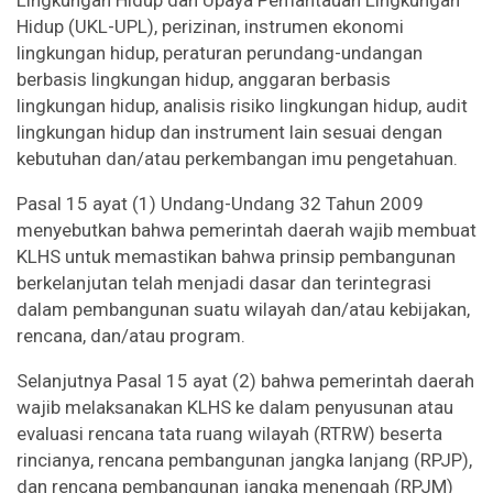
Hidup (UKL-UPL), perizinan, instrumen ekonomi
lingkungan hidup, peraturan perundang-undangan
berbasis lingkungan hidup, anggaran berbasis
lingkungan hidup, analisis risiko lingkungan hidup, audit
lingkungan hidup dan instrument lain sesuai dengan
kebutuhan dan/atau perkembangan imu pengetahuan.
Pasal 15 ayat (1) Undang-Undang 32 Tahun 2009
menyebutkan bahwa pemerintah daerah wajib membuat
KLHS untuk memastikan bahwa prinsip pembangunan
berkelanjutan telah menjadi dasar dan terintegrasi
dalam pembangunan suatu wilayah dan/atau kebijakan,
rencana, dan/atau program.
Selanjutnya Pasal 15 ayat (2) bahwa pemerintah daerah
wajib melaksanakan KLHS ke dalam penyusunan atau
evaluasi rencana tata ruang wilayah (RTRW) beserta
rincianya, rencana pembangunan jangka lanjang (RPJP),
dan rencana pembangunan jangka menengah (RPJM)