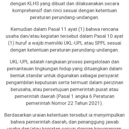
dengan KLHS yang dibuat dan dilaksanakan secara
komprehensif dan rinci sesuai dengan ketentuan
peraturan perundang-undangan.
Kemudian dalam Pasal 11 ayat (1) bahwa rencana
usaha dan/atau kegiatan tersebut dalam Pasal 10 ayat
(1) huruf a wajib memiliki UKL-UPL atau SPPL sesuai
dengan ketentuan peraturan perundang-undangan.
UKL-UPL adalah rangkaian proses pengelolaan dan
pemantauan lingkungan hidup yang dituangkan dalam
bentuk standar untuk digunakan sebagai persyarat
pengambilan keputusan serta termuat dalam perizinan
berusaha, atau persetujuan pemerintah pusat atau
pemerintah daerah (Pasal 1 angka 6 Peraturan
pemerintah Nomor 22 Tahun 2021).
Berdasarkan uraian ketentuan tersebut ia menyimpulkan
bahwa pemerintah daerah, dan penanggung jawab
usaha dan/atau kegiatan sesuai dengan kewenangan,