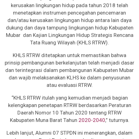
kerusakan lingkungan hidup pada tahun 2018 telah
menetapkan instrumen pencegahan pencemaran
dan/atau kerusakan lingkungan hidup antara lain daya
dukung dan daya tampung lingkungan hidup Kabupaten
Mubar dan Kajian Lingkungan Hidup Strategis Rencana
Tata Ruang Wilayah (KHLS RTRW).
KHLS RTRW ditetapkan untuk memastikan bahwa
prinsip pembangunan berkelanjutan telah menjadi dasar
dan terintegrasi dalam pembangunan Kabupaten Mubar
dan wajib melaksanakan KLHS ke dalam penyusunan
atau evaluasi RTRW.
“KHLS RTRW itulah yang kemudian menjadi bagian
kelengkapan penetapan RTRW berdasarkan Peraturan
Daerah Nomor 10 Tahun 2020 tentang RTRW
Kabupaten Muna Barat Tahun
2020-2040
,” tuturnya.
Lebih lanjut, Alumni 07 STPDN ini menerangkan, dalam