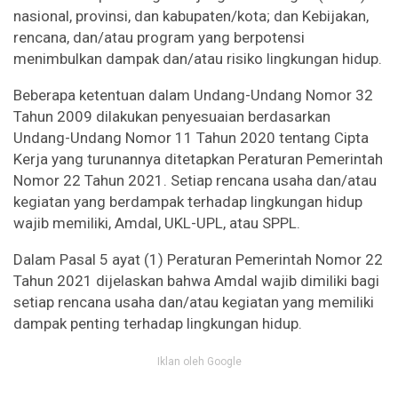
nasional, provinsi, dan kabupaten/kota; dan Kebijakan,
rencana, dan/atau program yang berpotensi
menimbulkan dampak dan/atau risiko lingkungan hidup.
Beberapa ketentuan dalam Undang-Undang Nomor 32
Tahun 2009 dilakukan penyesuaian berdasarkan
Undang-Undang Nomor 11 Tahun 2020 tentang Cipta
Kerja yang turunannya ditetapkan Peraturan Pemerintah
Nomor 22 Tahun 2021. Setiap rencana usaha dan/atau
kegiatan yang berdampak terhadap lingkungan hidup
wajib memiliki, Amdal, UKL-UPL, atau SPPL.
Dalam Pasal 5 ayat (1) Peraturan Pemerintah Nomor 22
Tahun 2021 dijelaskan bahwa Amdal wajib dimiliki bagi
setiap rencana usaha dan/atau kegiatan yang memiliki
dampak penting terhadap lingkungan hidup.
Iklan oleh Google