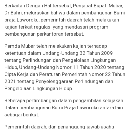
Berkaitan Dengan Hal tersebut, Penjabat Bupati Mubar,
Dr Bahri, meluruskan bahwa dalam pembangunan Bumi
praja Laworoku, pemerintah daerah telah melakukan
kajian terkait regulasi yang mendasari program
pembangunan perkantoran tersebut.
Pemda Mubar telah melakukan kajian terhadap
ketentuan dalam Undang-Undang 32 Tahun 2009
tentang Perlindungan dan Pengelolaan Lingkungan
Hidup, Undang-Undang Nomor 11 Tahun 2020 tentang
Cipta Kerja dan Peraturan Pemerintah Nomor 22 Tahun
2021 tentang Penyelenggaraan Perlindungan dan
Pengelolaan Lingkungan Hidup.
Beberapa pertimbangan dalam pengambilan kebijakan
dalam pembangunan Bumi Praja Laworoku antara lain
sebagai berikut.
Pemerintah daerah, dan penanggung jawab usaha