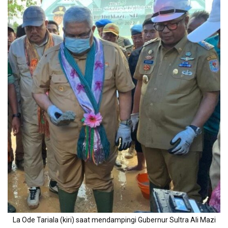
La Ode Tariala (kiri) saat mendampingi Gubernur Sultra Ali Mazi