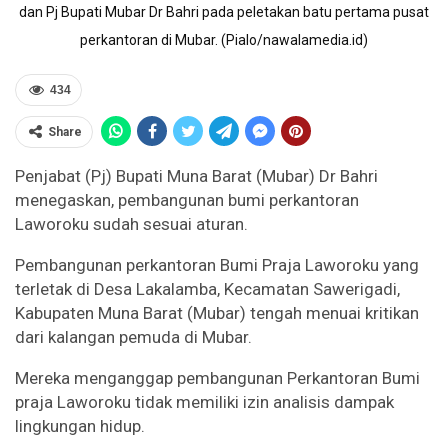
dan Pj Bupati Mubar Dr Bahri pada peletakan batu pertama pusat
perkantoran di Mubar. (Pialo/nawalamedia.id)
434
Share
Penjabat (Pj) Bupati Muna Barat (Mubar) Dr Bahri
menegaskan, pembangunan bumi perkantoran
Laworoku sudah sesuai aturan.
Pembangunan perkantoran Bumi Praja Laworoku yang
terletak di Desa Lakalamba, Kecamatan Sawerigadi,
Kabupaten Muna Barat (Mubar) tengah menuai kritikan
dari kalangan pemuda di Mubar.
Mereka menganggap pembangunan Perkantoran Bumi
praja Laworoku tidak memiliki izin analisis dampak
lingkungan hidup.