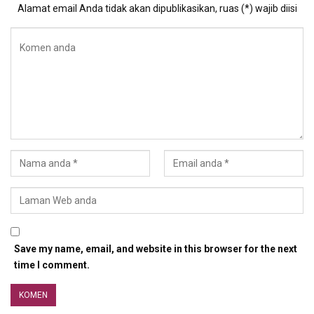
Alamat email Anda tidak akan dipublikasikan, ruas (*) wajib diisi
Save my name, email, and website in this browser for the next
time I comment.