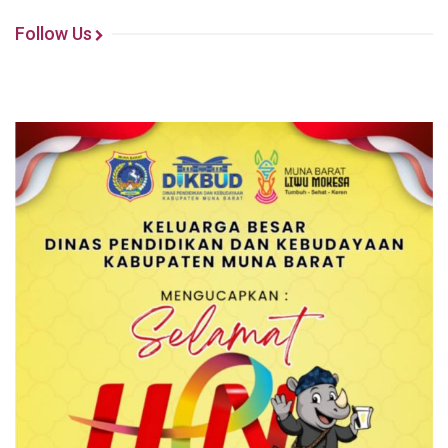
Follow Us