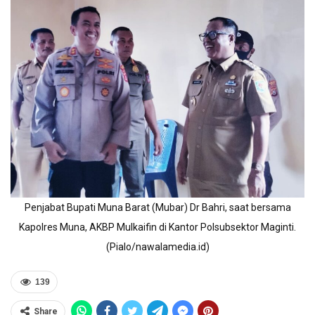
Penjabat Bupati Muna Barat (Mubar) Dr Bahri, saat bersama
Kapolres Muna, AKBP Mulkaifin di Kantor Polsubsektor Maginti.
(Pialo/nawalamedia.id)
139
Share