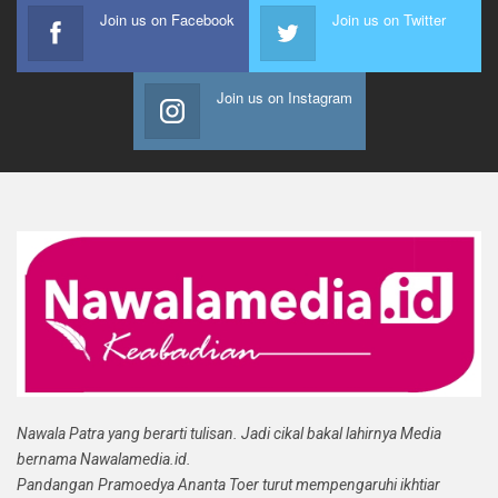
Join us on Facebook
Join us on Twitter
Join us on Instagram
Nawala Patra yang berarti tulisan. Jadi cikal bakal lahirnya Media
bernama Nawalamedia.id.
Pandangan Pramoedya Ananta Toer turut mempengaruhi ikhtiar