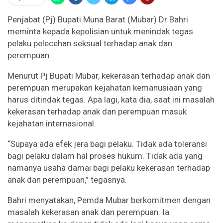
Penjabat (Pj) Bupati Muna Barat (Mubar) Dr Bahri
meminta kepada kepolisian untuk menindak tegas
pelaku pelecehan seksual terhadap anak dan
perempuan.
Menurut Pj Bupati Mubar, kekerasan terhadap anak dan
perempuan merupakan kejahatan kemanusiaan yang
harus ditindak tegas. Apa lagi, kata dia, saat ini masalah
kekerasan terhadap anak dan perempuan masuk
kejahatan internasional.
“Supaya ada efek jera bagi pelaku. Tidak ada toleransi
bagi pelaku dalam hal proses hukum. Tidak ada yang
namanya usaha damai bagi pelaku kekerasan terhadap
anak dan perempuan,” tegasnya.
Bahri menyatakan, Pemda Mubar berkomitmen dengan
masalah kekerasan anak dan perempuan. Ia