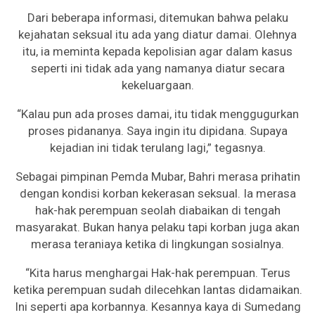
Dari beberapa informasi, ditemukan bahwa pelaku
kejahatan seksual itu ada yang diatur damai. Olehnya
itu, ia meminta kepada kepolisian agar dalam kasus
seperti ini tidak ada yang namanya diatur secara
kekeluargaan.
“Kalau pun ada proses damai, itu tidak menggugurkan
proses pidananya. Saya ingin itu dipidana. Supaya
kejadian ini tidak terulang lagi,” tegasnya.
Sebagai pimpinan Pemda Mubar, Bahri merasa prihatin
dengan kondisi korban kekerasan seksual. Ia merasa
hak-hak perempuan seolah diabaikan di tengah
masyarakat. Bukan hanya pelaku tapi korban juga akan
merasa teraniaya ketika di lingkungan sosialnya.
“Kita harus menghargai Hak-hak perempuan. Terus
ketika perempuan sudah dilecehkan lantas didamaikan.
Ini seperti apa korbannya. Kesannya kaya di Sumedang