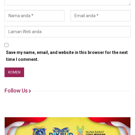
Save my name, email, and website in this browser for the next
time I comment.
Follow Us