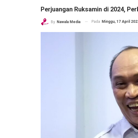
Perjuangan Ruksamin di 2024, Per
Pada
Minggu, 17 April 202
By
Nawala Media