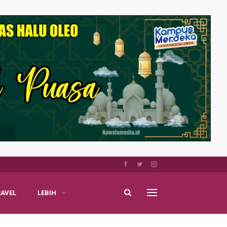
RAVEL
LEBIH