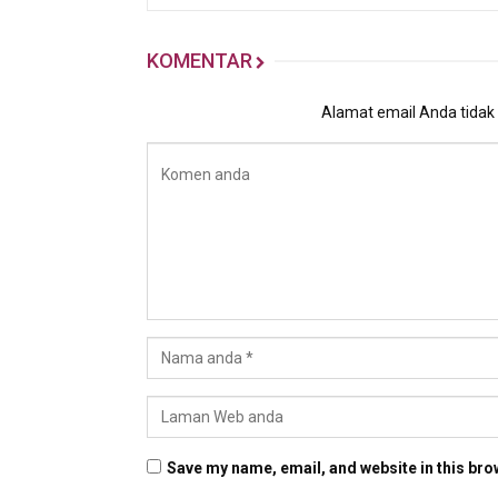
KOMENTAR
Alamat email Anda tidak a
Save my name, email, and website in this bro