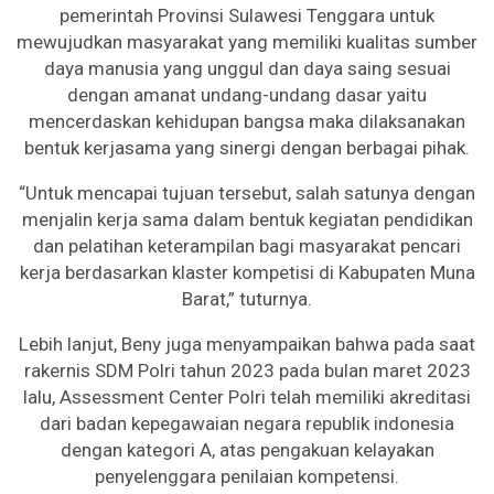
pemerintah Provinsi Sulawesi Tenggara untuk
mewujudkan masyarakat yang memiliki kualitas sumber
daya manusia yang unggul dan daya saing sesuai
dengan amanat undang-undang dasar yaitu
mencerdaskan kehidupan bangsa maka dilaksanakan
bentuk kerjasama yang sinergi dengan berbagai pihak.
“Untuk mencapai tujuan tersebut, salah satunya dengan
menjalin kerja sama dalam bentuk kegiatan pendidikan
dan pelatihan keterampilan bagi masyarakat pencari
kerja berdasarkan klaster kompetisi di Kabupaten Muna
Barat,” tuturnya.
Lebih lanjut, Beny juga menyampaikan bahwa pada saat
rakernis SDM Polri tahun 2023 pada bulan maret 2023
lalu, Assessment Center Polri telah memiliki akreditasi
dari badan kepegawaian negara republik indonesia
dengan kategori A, atas pengakuan kelayakan
penyelenggara penilaian kompetensi.