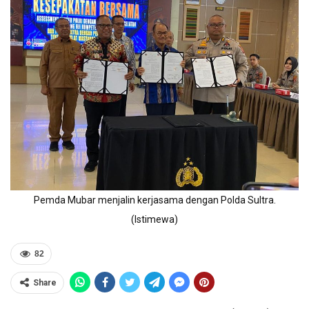
Pemda Mubar menjalin kerjasama dengan Polda Sultra.
(Istimewa)
82
Share