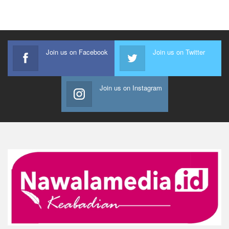
Join us on Facebook
Join us on Twitter
Join us on Instagram