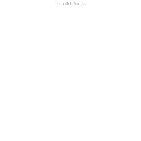
Iklan oleh Google