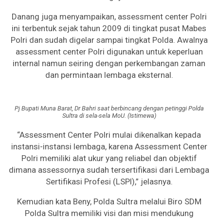
Danang juga menyampaikan, assessment center Polri
ini terbentuk sejak tahun 2009 di tingkat pusat Mabes
Polri dan sudah digelar sampai tingkat Polda. Awalnya
assessment center Polri digunakan untuk keperluan
internal namun seiring dengan perkembangan zaman
dan permintaan lembaga eksternal.
Pj Bupati Muna Barat, Dr Bahri saat berbincang dengan petinggi Polda
Sultra di sela-sela MoU. (Istimewa)
“Assessment Center Polri mulai dikenalkan kepada
instansi-instansi lembaga, karena Assessment Center
Polri memiliki alat ukur yang reliabel dan objektif
dimana assessornya sudah tersertifikasi dari Lembaga
Sertifikasi Profesi (LSPl),” jelasnya.
Kemudian kata Beny, Polda Sultra melalui Biro SDM
Polda Sultra memiliki visi dan misi mendukung