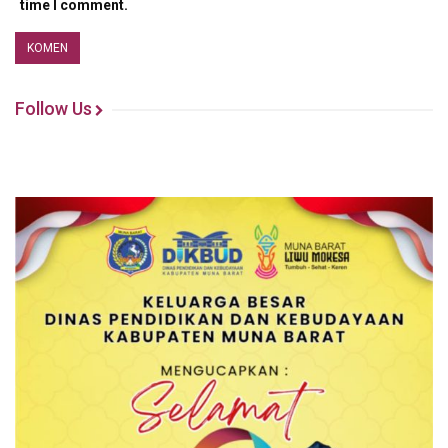
time I comment.
Follow Us