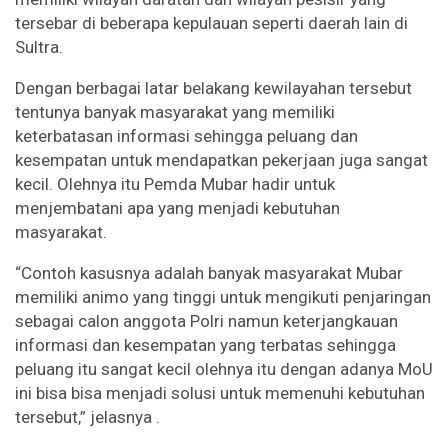
tersebar di beberapa kepulauan seperti daerah lain di
Sultra.
Dengan berbagai latar belakang kewilayahan tersebut
tentunya banyak masyarakat yang memiliki
keterbatasan informasi sehingga peluang dan
kesempatan untuk mendapatkan pekerjaan juga sangat
kecil. Olehnya itu Pemda Mubar hadir untuk
menjembatani apa yang menjadi kebutuhan
masyarakat.
“Contoh kasusnya adalah banyak masyarakat Mubar
memiliki animo yang tinggi untuk mengikuti penjaringan
sebagai calon anggota Polri namun keterjangkauan
informasi dan kesempatan yang terbatas sehingga
peluang itu sangat kecil olehnya itu dengan adanya MoU
ini bisa bisa menjadi solusi untuk memenuhi kebutuhan
tersebut,” jelasnya .