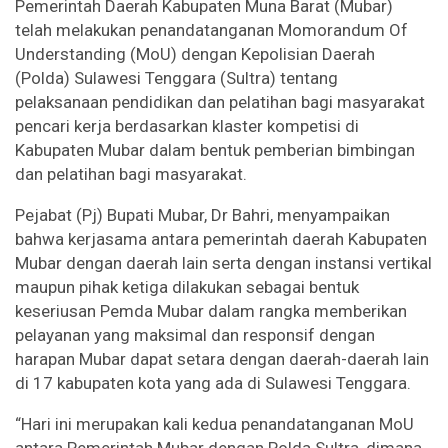
Pemerintah Daerah Kabupaten Muna Barat (Mubar)
telah melakukan penandatanganan Momorandum Of
Understanding (MoU) dengan Kepolisian Daerah
(Polda) Sulawesi Tenggara (Sultra) tentang
pelaksanaan pendidikan dan pelatihan bagi masyarakat
pencari kerja berdasarkan klaster kompetisi di
Kabupaten Mubar dalam bentuk pemberian bimbingan
dan pelatihan bagi masyarakat.
Pejabat (Pj) Bupati Mubar, Dr Bahri, menyampaikan
bahwa kerjasama antara pemerintah daerah Kabupaten
Mubar dengan daerah lain serta dengan instansi vertikal
maupun pihak ketiga dilakukan sebagai bentuk
keseriusan Pemda Mubar dalam rangka memberikan
pelayanan yang maksimal dan responsif dengan
harapan Mubar dapat setara dengan daerah-daerah lain
di 17 kabupaten kota yang ada di Sulawesi Tenggara.
“Hari ini merupakan kali kedua penandatanganan MoU