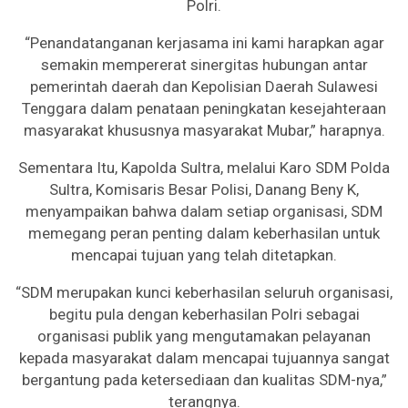
Polri.
“Penandatanganan kerjasama ini kami harapkan agar
semakin mempererat sinergitas hubungan antar
pemerintah daerah dan Kepolisian Daerah Sulawesi
Tenggara dalam penataan peningkatan kesejahteraan
masyarakat khususnya masyarakat Mubar,” harapnya.
Sementara Itu, Kapolda Sultra, melalui Karo SDM Polda
Sultra, Komisaris Besar Polisi, Danang Beny K,
menyampaikan bahwa dalam setiap organisasi, SDM
memegang peran penting dalam keberhasilan untuk
mencapai tujuan yang telah ditetapkan.
“SDM merupakan kunci keberhasilan seluruh organisasi,
begitu pula dengan keberhasilan Polri sebagai
organisasi publik yang mengutamakan pelayanan
kepada masyarakat dalam mencapai tujuannya sangat
bergantung pada ketersediaan dan kualitas SDM-nya,”
terangnya.