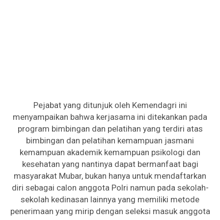
Pejabat yang ditunjuk oleh Kemendagri ini
menyampaikan bahwa kerjasama ini ditekankan pada
program bimbingan dan pelatihan yang terdiri atas
bimbingan dan pelatihan kemampuan jasmani
kemampuan akademik kemampuan psikologi dan
kesehatan yang nantinya dapat bermanfaat bagi
masyarakat Mubar, bukan hanya untuk mendaftarkan
diri sebagai calon anggota Polri namun pada sekolah-
sekolah kedinasan lainnya yang memiliki metode
penerimaan yang mirip dengan seleksi masuk anggota