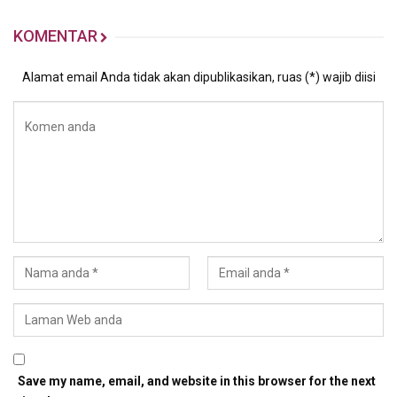
KOMENTAR
Alamat email Anda tidak akan dipublikasikan, ruas (*) wajib diisi
Save my name, email, and website in this browser for the next