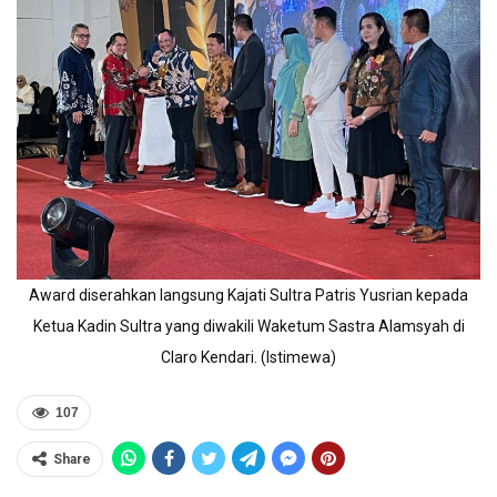
Award diserahkan langsung Kajati Sultra Patris Yusrian kepada
Ketua Kadin Sultra yang diwakili Waketum Sastra Alamsyah di
Claro Kendari. (Istimewa)
107
Share