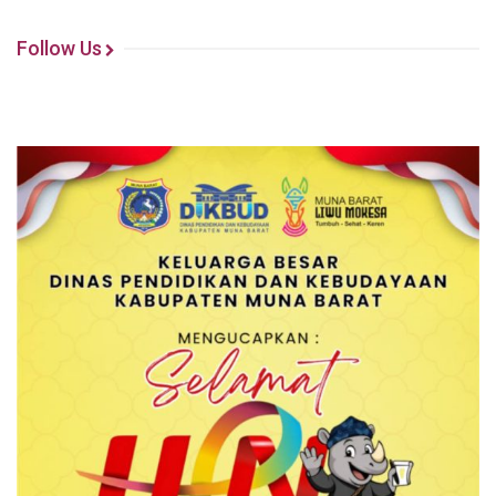
Follow Us