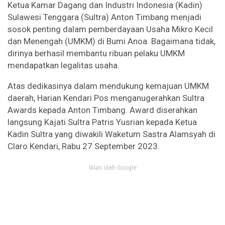
Ketua Kamar Dagang dan Industri Indonesia (Kadin)
Sulawesi Tenggara (Sultra) Anton Timbang menjadi
sosok penting dalam pemberdayaan Usaha Mikro Kecil
dan Menengah (UMKM) di Bumi Anoa. Bagaimana tidak,
dirinya berhasil membantu ribuan pelaku UMKM
mendapatkan legalitas usaha.
Atas dedikasinya dalam mendukung kemajuan UMKM
daerah, Harian Kendari Pos menganugerahkan Sultra
Awards kepada Anton Timbang. Award diserahkan
langsung Kajati Sultra Patris Yusrian kepada Ketua
Kadin Sultra yang diwakili Waketum Sastra Alamsyah di
Claro Kendari, Rabu 27 September 2023.
Iklan oleh Google