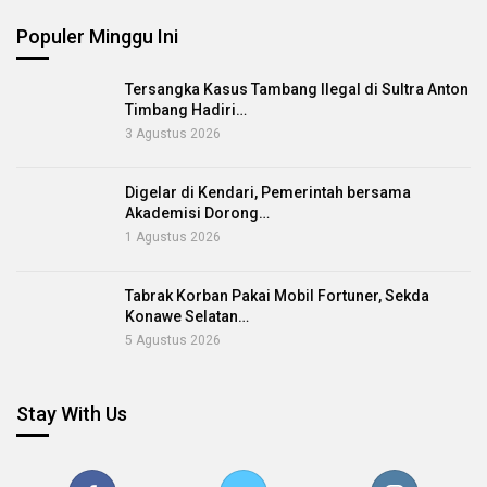
Populer Minggu Ini
Tersangka Kasus Tambang Ilegal di Sultra Anton
Timbang Hadiri…
3 Agustus 2026
Digelar di Kendari, Pemerintah bersama
Akademisi Dorong…
1 Agustus 2026
Tabrak Korban Pakai Mobil Fortuner, Sekda
Konawe Selatan…
5 Agustus 2026
Stay With Us