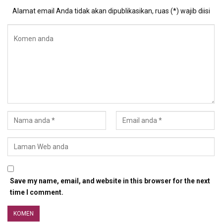
Alamat email Anda tidak akan dipublikasikan, ruas (*) wajib diisi
Save my name, email, and website in this browser for the next
time I comment.