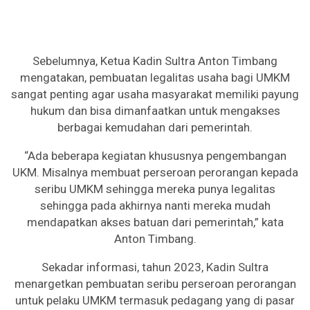
Sebelumnya, Ketua Kadin Sultra Anton Timbang
mengatakan, pembuatan legalitas usaha bagi UMKM
sangat penting agar usaha masyarakat memiliki payung
hukum dan bisa dimanfaatkan untuk mengakses
berbagai kemudahan dari pemerintah.
“Ada beberapa kegiatan khususnya pengembangan
UKM. Misalnya membuat perseroan perorangan kepada
seribu UMKM sehingga mereka punya legalitas
sehingga pada akhirnya nanti mereka mudah
mendapatkan akses batuan dari pemerintah,” kata
Anton Timbang.
Sekadar informasi, tahun 2023, Kadin Sultra
menargetkan pembuatan seribu perseroan perorangan
untuk pelaku UMKM termasuk pedagang yang di pasar