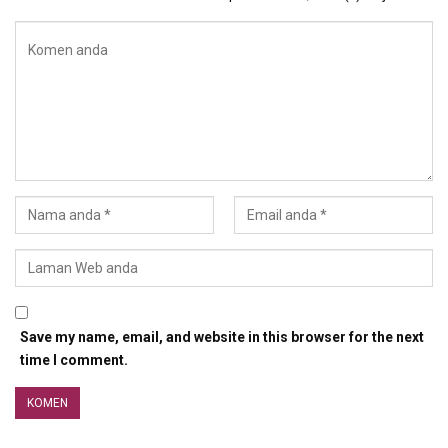
Save my name, email, and website in this browser for the next
time I comment.