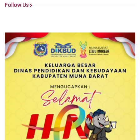
Follow Us