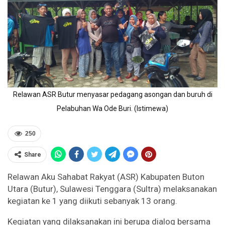
Relawan ASR Butur menyasar pedagang asongan dan buruh di
Pelabuhan Wa Ode Buri. (Istimewa)
250
Share
Relawan Aku Sahabat Rakyat (ASR) Kabupaten Buton
Utara (Butur), Sulawesi Tenggara (Sultra) melaksanakan
kegiatan ke 1 yang diikuti sebanyak 13 orang.
Kegiatan yang dilaksanakan ini berupa dialog bersama