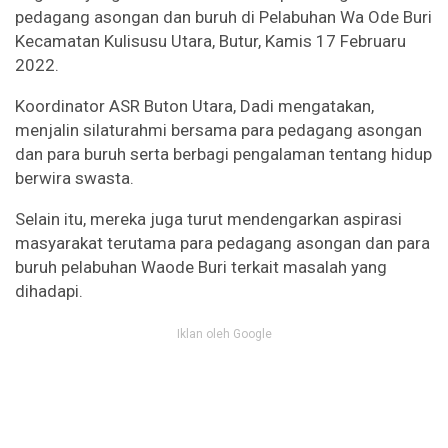
pedagang asongan dan buruh di Pelabuhan Wa Ode Buri
Kecamatan Kulisusu Utara, Butur, Kamis 17 Februaru
2022.
Koordinator ASR Buton Utara, Dadi mengatakan,
menjalin silaturahmi bersama para pedagang asongan
dan para buruh serta berbagi pengalaman tentang hidup
berwira swasta.
Selain itu, mereka juga turut mendengarkan aspirasi
masyarakat terutama para pedagang asongan dan para
buruh pelabuhan Waode Buri terkait masalah yang
dihadapi.
Iklan oleh Google