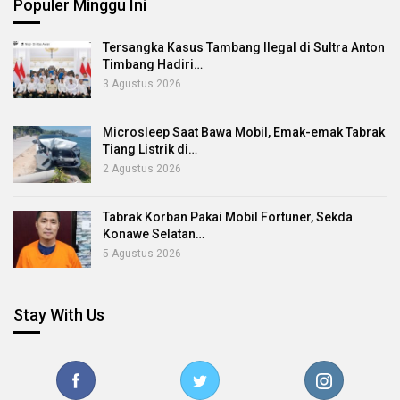
Populer Minggu Ini
Tersangka Kasus Tambang Ilegal di Sultra Anton
Timbang Hadiri…
3 Agustus 2026
Microsleep Saat Bawa Mobil, Emak-emak Tabrak
Tiang Listrik di…
2 Agustus 2026
Tabrak Korban Pakai Mobil Fortuner, Sekda
Konawe Selatan…
5 Agustus 2026
Stay With Us