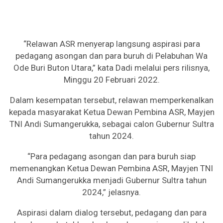
“Relawan ASR menyerap langsung aspirasi para
pedagang asongan dan para buruh di Pelabuhan Wa
Ode Buri Buton Utara,” kata Dadi melalui pers rilisnya,
Minggu 20 Februari 2022.
Dalam kesempatan tersebut, relawan memperkenalkan
kepada masyarakat Ketua Dewan Pembina ASR, Mayjen
TNI Andi Sumangerukka, sebagai calon Gubernur Sultra
tahun 2024.
“Para pedagang asongan dan para buruh siap
memenangkan Ketua Dewan Pembina ASR, Mayjen TNI
Andi Sumangerukka menjadi Gubernur Sultra tahun
2024,” jelasnya.
Aspirasi dalam dialog tersebut, pedagang dan para